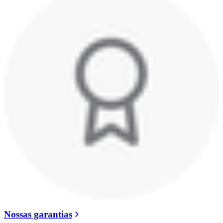
Nossas garantias