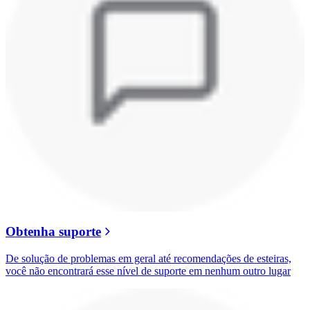
Obtenha suporte
De solução de problemas em geral até recomendações de esteiras,
você não encontrará esse nível de suporte em nenhum outro lugar