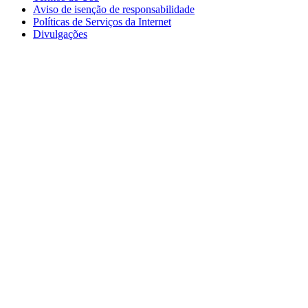
Aviso de isenção de responsabilidade
Políticas de Serviços da Internet
Divulgações