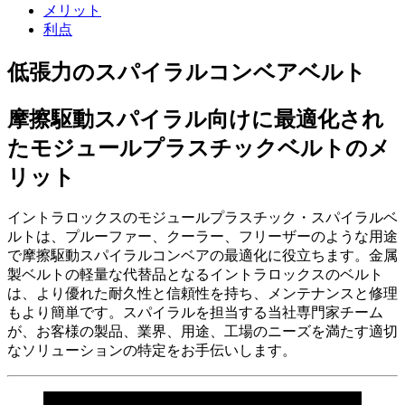
メリット
利点
低張力のスパイラルコンベアベルト
摩擦駆動スパイラル向けに最適化され
たモジュールプラスチックベルトのメ
リット
イントラロックスのモジュールプラスチック・スパイラルベ
ルトは、プルーファー、クーラー、フリーザーのような用途
で摩擦駆動スパイラルコンベアの最適化に役立ちます。金属
製ベルトの軽量な代替品となるイントラロックスのベルト
は、より優れた耐久性と信頼性を持ち、メンテナンスと修理
もより簡単です。スパイラルを担当する当社専門家チーム
が、お客様の製品、業界、用途、工場のニーズを満たす適切
なソリューションの特定をお手伝いします。