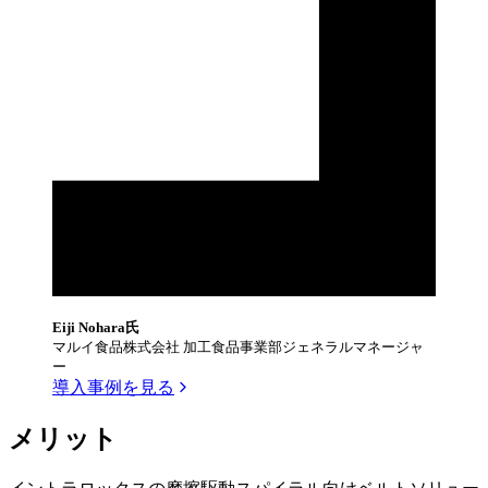
Eiji Nohara氏
マルイ食品株式会社 加工食品事業部ジェネラルマネージャ
ー
導入事例を見る
メリット