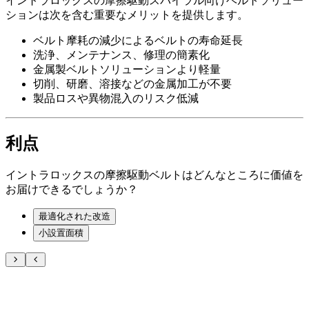
イントラロックスの摩擦駆動スパイラル向けベルトソリュー
ションは次を含む重要なメリットを提供します。
ベルト摩耗の減少によるベルトの寿命延長
洗浄、メンテナンス、修理の簡素化
金属製ベルトソリューションより軽量
切削、研磨、溶接などの金属加工が不要
製品ロスや異物混入のリスク低減
利点
イントラロックスの摩擦駆動ベルトはどんなところに価値を
お届けできるでしょうか？
最適化された改造
小設置面積