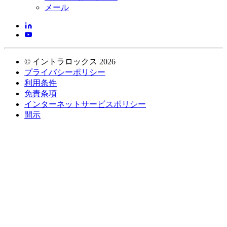
メール
©
イントラロックス
2026
プライバシーポリシー
利用条件
免責条項
インターネットサービスポリシー
開示