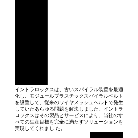
イントラロックスは、古いスパイラル装置を最適
化し、モジュールプラスチックスパイラルベルト
を設置して、従来のワイヤメッシュベルトで発生
していたあらゆる問題を解決しました。イントラ
ロックスはその製品とサービスにより、当社のす
べての生産目標を完全に満たすソリューションを
実現してくれまし
た。