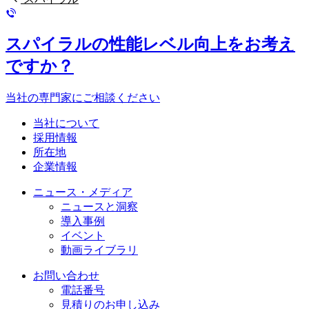
スパイラルの性能レベル向上をお考え
ですか？
当社の専門家にご相談ください
当社について
採用情報
所在地
企業情報
ニュース・メディア
ニュースと洞察
導入事例
イベント
動画ライブラリ
お問い合わせ
電話番号
見積りのお申し込み