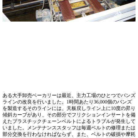
ある大手卸売ベーカリーは最近、主力工場のひとつでバンズ
ラインの改良を行いました。1時間あたり36,000個のバンズ
を製造するそのラインには、天板戻しライン上に10度の昇り
傾斜カーブがあり、その部分でフリクションインサートを備
えたプラスチックチェーンベルトによるトラブルが発生して
いました。メンテナンススタッフは毎週ベルトの修理または
部分交換を行わなければならず、また、ベルトの破損や摩耗