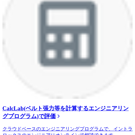
CalcLab(ベルト張力等を計算するエンジニアリン
グプログラム)で評価
クラウドベースのエンジニアリングプログラムで、イントラ