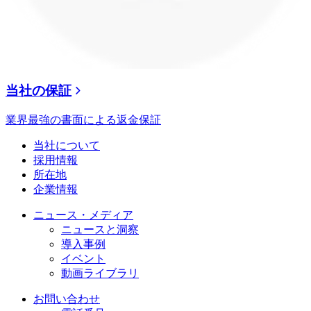
当社の保証
業界最強の書面による返金保証
当社について
採用情報
所在地
企業情報
ニュース・メディア
ニュースと洞察
導入事例
イベント
動画ライブラリ
お問い合わせ