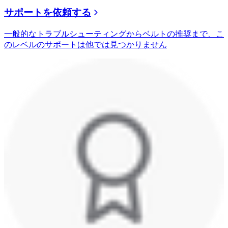
サポートを依頼する
一般的なトラブルシューティングからベルトの推奨まで、こ
のレベルのサポートは他では見つかりません