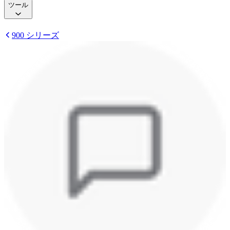
ツール
900 シリーズ