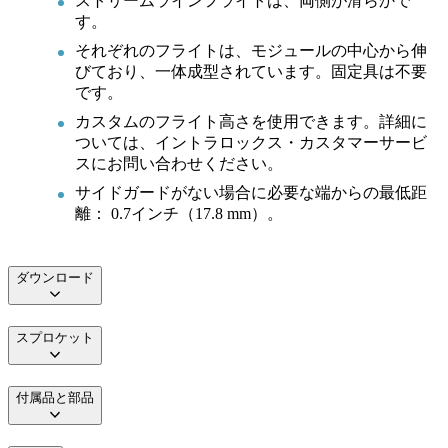
ストリームラインフライトは、両側が滑らかで
す。
それぞれのフライトは、モジュールの中心から伸
びており、一体成型されています。固定具は不要
です。
カスタムのフライト高さを使用できます。詳細に
ついては、イントラロックス・カスタマーサービ
スにお問い合わせください。
サイドガードがない場合に必要な端からの最低距
離： 0.7インチ（17.8 mm）。
ダウンロード
スプロケット
付属品と部品