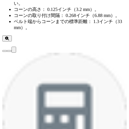
い。
コーンの高さ： 0.125インチ（3.2 mm）。
コーンの取り付け間隔： 0.268インチ（6.88 mm）。
ベルト端からコーンまでの標準距離： 1.3インチ（33
mm）。