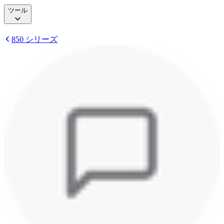
ツール
850 シリーズ