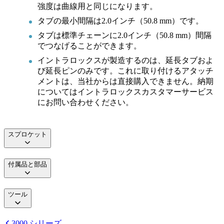
強度は曲線用と同じになります。
タブの最小間隔は2.0インチ（50.8 mm）です。
タブは標準チェーンに2.0インチ（50.8 mm）間隔
でつなげることができます。
イントラロックスが製造するのは、延長タブおよ
び延長ピンのみです。これに取り付けるアタッチ
メントは、当社からは直接購入できません。納期
についてはイントラロックスカスタマーサービス
にお問い合わせください。
スプロケット
付属品と部品
ツール
3000 シリーズ