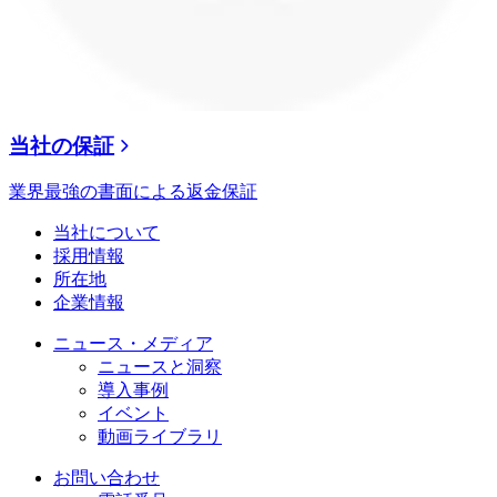
当社の保証
業界最強の書面による返金保証
当社について
採用情報
所在地
企業情報
ニュース・メディア
ニュースと洞察
導入事例
イベント
動画ライブラリ
お問い合わせ