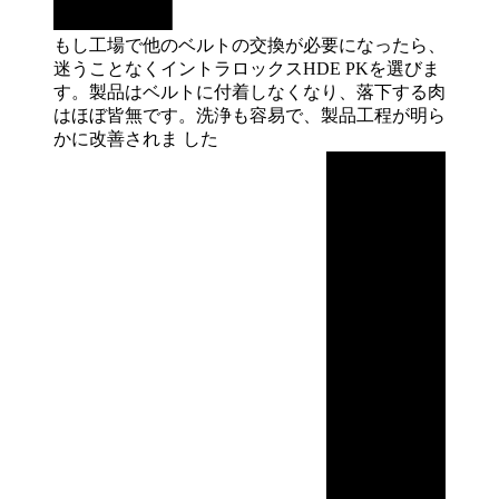
もし工場で他のベルトの交換が必要になったら、
迷うことなくイントラロックスHDE PKを選びま
す。製品はベルトに付着しなくなり、落下する肉
はほぼ皆無です。洗浄も容易で、製品工程が明ら
かに改善されま
した