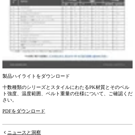
製品ハイライトをダウンロード
十数種類のシリーズとスタイルにわたるPK材質とそのベル
ト強度、温度範囲、ベルト重量の仕様について、ご確認くだ
さい。
PDFをダウンロード
ニュースと洞察