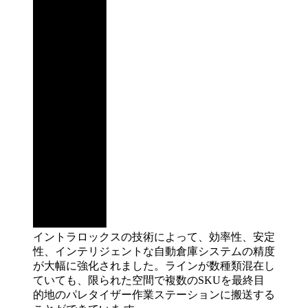
イントラロックスの技術によって、効率性、安定
性、インテリジェントな自動倉庫システムの精度
が大幅に強化されました。ラインが数種類混在し
ていても、限られた空間で複数のSKUを最終目
的地のパレタイザー作業ステーションに搬送する