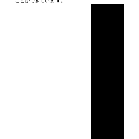
ことができていま
す。