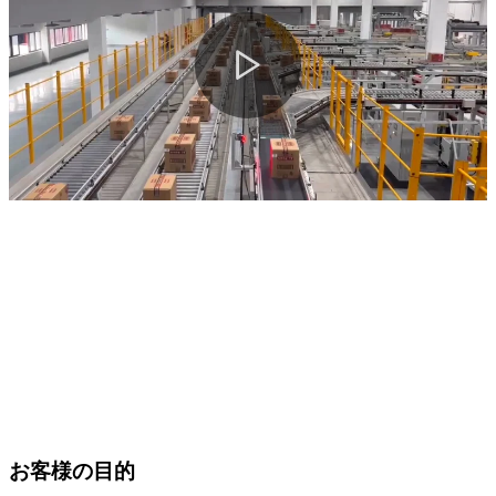
お客様の目的