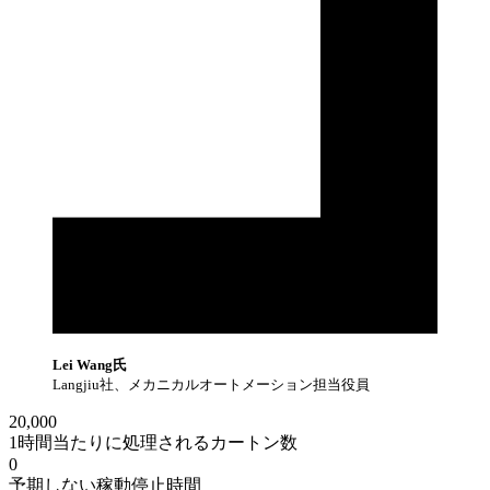
Lei Wang氏
Langjiu社、メカニカルオートメーション担当役員
20,000
1時間当たりに処理されるカートン数
0
予期しない稼動停止時間