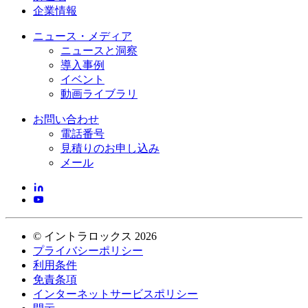
企業情報
ニュース・メディア
ニュースと洞察
導入事例
イベント
動画ライブラリ
お問い合わせ
電話番号
見積りのお申し込み
メール
©
イントラロックス
2026
プライバシーポリシー
利用条件
免責条項
インターネットサービスポリシー