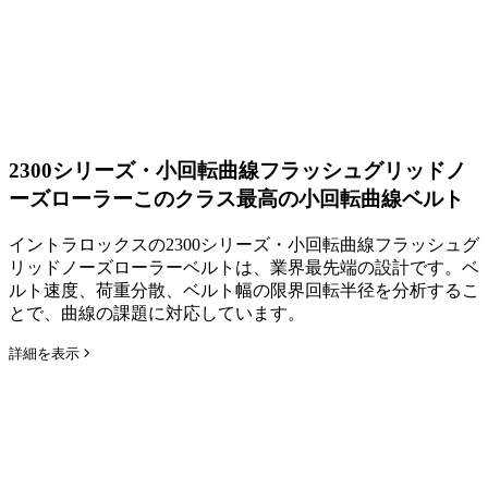
2300シリーズ・小回転曲線フラッシュグリッドノ
ーズローラー
このクラス最高の小回転曲線ベルト
イントラロックスの2300シリーズ・小回転曲線フラッシュグ
リッドノーズローラーベルトは、業界最先端の設計です。ベ
ルト速度、荷重分散、ベルト幅の限界回転半径を分析するこ
とで、曲線の課題に対応しています。
詳細を表示