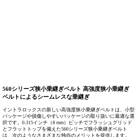
560シリーズ狭小乗継ぎベルト
高強度狭小乗継ぎ
ベルトによるシームレスな乗継ぎ
イントラロックスの新しい高強度狭小乗継ぎベルトは、小型
パッケージや損傷しやすいパッケージの取り扱いに最適な選
択です。0.315インチ（8 mm）ピッチでフラッシュグリッド
とフラットトップを備えた560シリーズ狭小乗継ぎベルト
は、次のようなさまざまな独自のメリットを提供します。