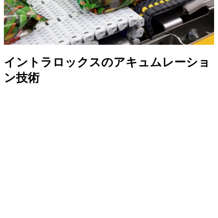
イントラロックスのアキュムレーショ
ン技術