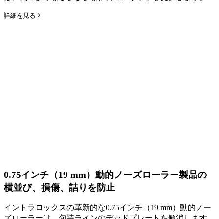
詳細を見る
0.75インチ（19 mm）動的ノーズローラー
製品の
横並び、損傷、詰りを防止
イントラロックスの革新的な0.75インチ（19 mm）動的ノー
ズローラーは、包装ラインのデッドプレートを解消します。