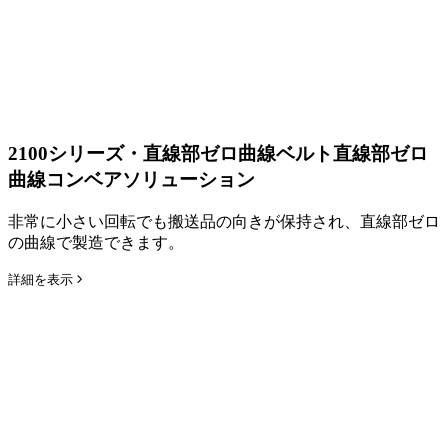
2100シリーズ・直線部ゼロ曲線ベルト
直線部ゼロ
曲線コンベアソリューション
非常に小さい回転でも搬送品の向きが保持され、直線部ゼロ
の曲線で製造できます。
詳細を表示