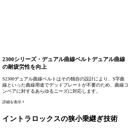
2300シリーズ・デュアル曲線ベルト
デュアル曲線
の耐疲労性を向上
S2300デュアル曲線ベルトはその独自の設計により、S字曲
線といった曲線用途でデッドプレートが不要のため、曲線コ
ンベアに対するあらゆるニーズに対応します。
詳細を表示
イントラロックスの狭小乗継ぎ技術