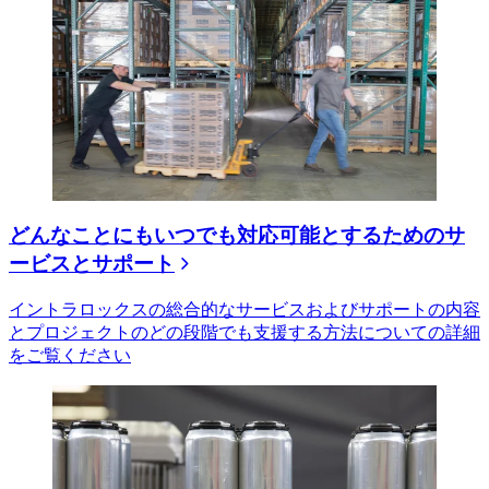
どんなことにもいつでも対応可能とするためのサ
ービスとサポート
イントラロックスの総合的なサービスおよびサポートの内容
とプロジェクトのどの段階でも支援する方法についての詳細
をご覧ください