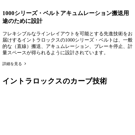
1000シリーズ・ベルト
アキュムレーション搬送用
途のために設計
フレキシブルなラインレイアウトを可能とする先進技術をお
届けするイントラロックスの1000シリーズ・ベルトは、一般
的な（直線）搬送、アキュムレーション、ブレーキ停止、計
量スペースが得られるように設計されています。
詳細を見る
イントラロックスのカーブ技術