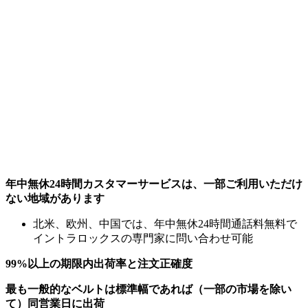
年中無休24時間カスタマーサービスは、一部ご利用いただけ
ない地域があります
北米、欧州、中国では、年中無休24時間通話料無料で
イントラロックスの専門家に問い合わせ可能
99%以上の期限内出荷率と注文正確度
最も一般的なベルトは標準幅であれば（一部の市場を除い
て）同営業日に出荷