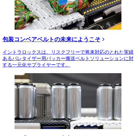
包装コンベアベルトの未来にようこそ
イントラロックスは、リスクフリーで将来対応のとれた実績
あるパレタイザー用パッカー搬送ベルトソリューションに対
する一元化サプライヤーです。