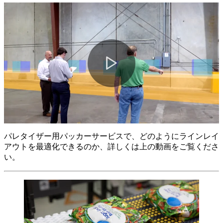
Play
Video
パレタイザー用パッカーサービスで、どのようにラインレイ
アウトを最適化できるのか、詳しくは上の動画をご覧くださ
い。