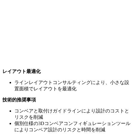
レイアウト最適化
ラインレイアウトコンサルティングにより、小さな設
置面積でレイアウトを最適化
技術的推奨事項
コンベアと取付けガイドラインにより設計のコストと
リスクを削減
個別仕様の3Dコンベアコンフィギュレーションツール
によりコンベア設計のリスクと時間を削減