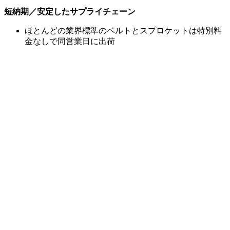
短納期／安定したサプライチェーン
ほとんどの業界標準のベルトとスプロケットは特別料
金なしで同営業日に出荷