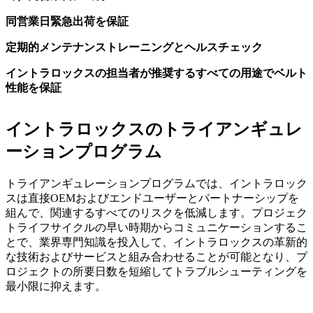
同営業日緊急出荷を保証
定期的メンテナンストレーニングとヘルスチェック
イントラロックスの担当者が推奨するすべての用途でベルト
性能を保証
イントラロックスのトライアンギュレ
ーションプログラム
トライアンギュレーションプログラムでは、イントラロック
スは直接OEMおよびエンドユーザーとパートナーシップを
組んで、関連するすべてのリスクを低減します。プロジェク
トライフサイクルの早い時期からコミュニケーションするこ
とで、業界専門知識を投入して、イントラロックスの革新的
な技術およびサービスと組み合わせることが可能となり、プ
ロジェクトの所要日数を短縮してトラブルシューティングを
最小限に抑えます。