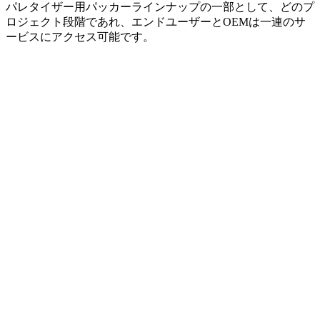
パレタイザー用パッカーラインナップの一部として、どのプ
ロジェクト段階であれ、エンドユーザーとOEMは一連のサ
ービスにアクセス可能です。