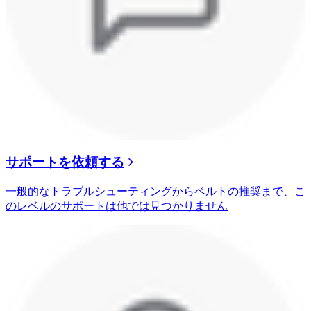
サポートを依頼する
一般的なトラブルシューティングからベルトの推奨まで、こ
のレベルのサポートは他では見つかりません