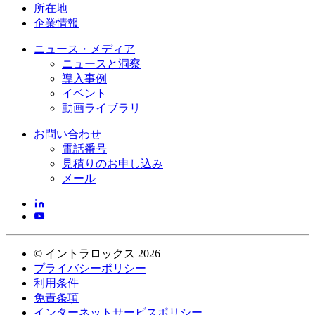
所在地
企業情報
ニュース・メディア
ニュースと洞察
導入事例
イベント
動画ライブラリ
お問い合わせ
電話番号
見積りのお申し込み
メール
©
イントラロックス
2026
プライバシーポリシー
利用条件
免責条項
インターネットサービスポリシー