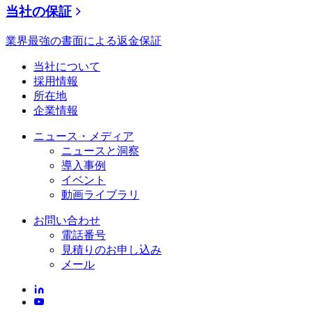
当社の保証
業界最強の書面による返金保証
当社について
採用情報
所在地
企業情報
ニュース・メディア
ニュースと洞察
導入事例
イベント
動画ライブラリ
お問い合わせ
電話番号
見積りのお申し込み
メール