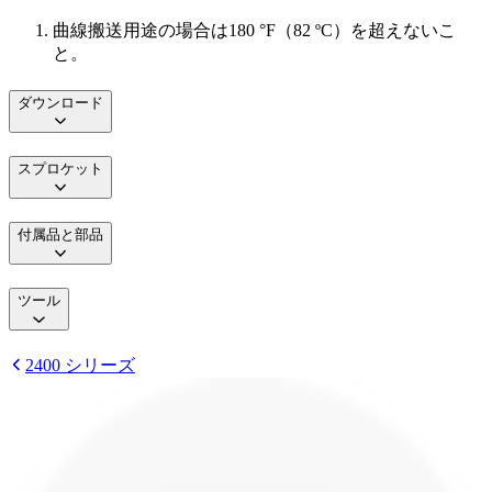
曲線搬送用途の場合は180 °F（82 ºC）を超えないこ
と。
ダウンロード
スプロケット
付属品と部品
ツール
2400 シリーズ