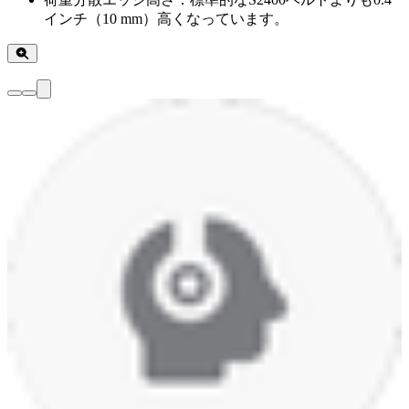
インチ（10 mm）高くなっています。