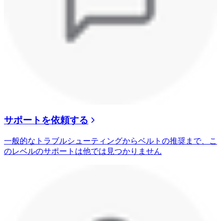
サポートを依頼する
一般的なトラブルシューティングからベルトの推奨まで、こ
のレベルのサポートは他では見つかりません