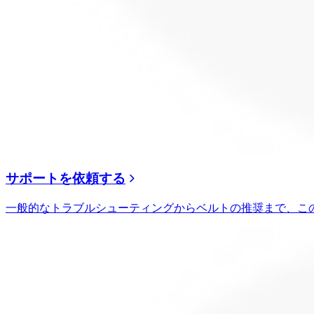
サポートを依頼する
一般的なトラブルシューティングからベルトの推奨まで、こ