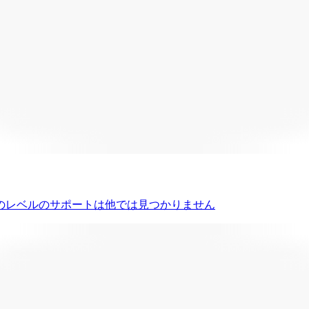
のレベルのサポートは他では見つかりません