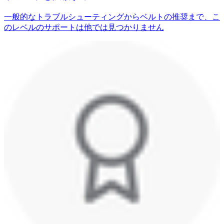
一般的なトラブルシューティングからベルトの推奨まで、こ
のレベルのサポートは他では見つかりません