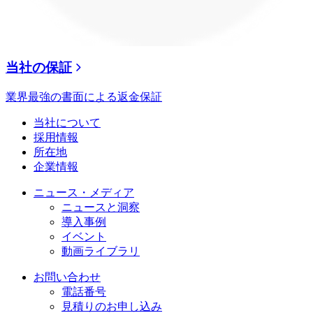
当社の保証
業界最強の書面による返金保証
当社について
採用情報
所在地
企業情報
ニュース・メディア
ニュースと洞察
導入事例
イベント
動画ライブラリ
お問い合わせ
電話番号
見積りのお申し込み