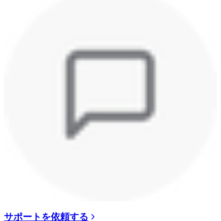
サポートを依頼する