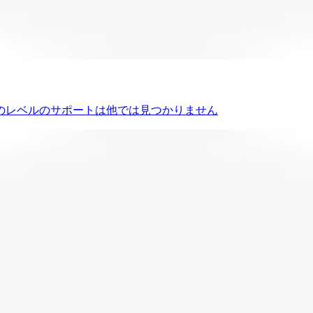
のレベルのサポートは他では見つかりません