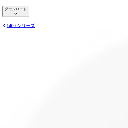
ダウンロード
1400 シリーズ