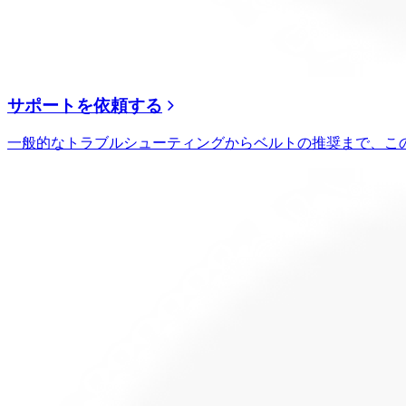
サポートを依頼する
一般的なトラブルシューティングからベルトの推奨まで、こ