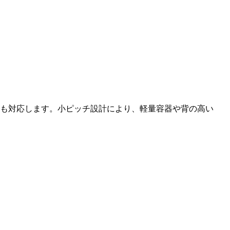
にも対応します。小ピッチ設計により、軽量容器や背の高い