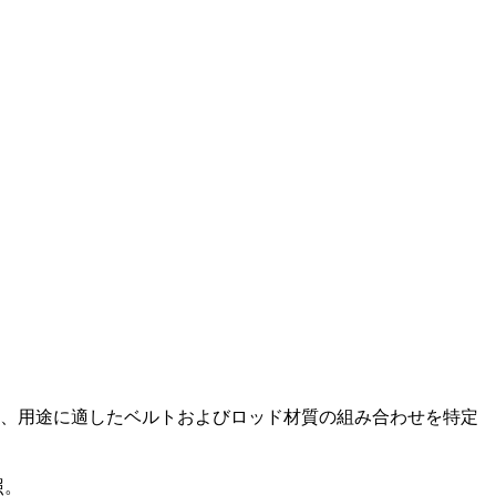
、用途に適したベルトおよびロッド材質の組み合わせを特定
照。