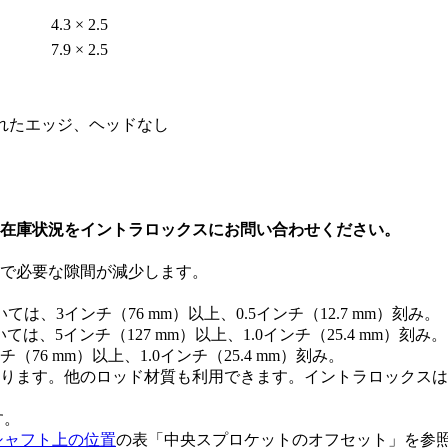
4.3 × 2.5
7.9 × 2.5
れたエッジ、ヘッドなし
在庫状況をイントラロックスにお問い合わせください。
で必要な隙間が減少します。
3インチ（76 mm）以上、0.5インチ（12.7 mm）刻み。
は、5インチ（127 mm）以上、1.0インチ（25.4 mm）刻み。
6 mm）以上、1.0インチ（25.4 mm）刻み。
ります。他のロッド材質も利用できます。イントラロックスは
す。
シャフト上の位置
の表「中央スプロケットのオフセット」を参