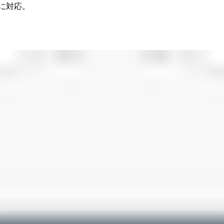
ーに対応。