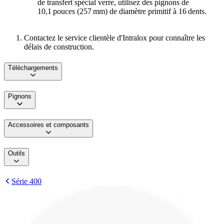
de transfert spécial verre, utilisez des pignons de
10,1 pouces (257 mm) de diamètre primitif à 16 dents.
Contactez le service clientèle d'Intralox pour connaître les
délais de construction.
Téléchargements
Pignons
Accessoires et composants
Outils
Série 400