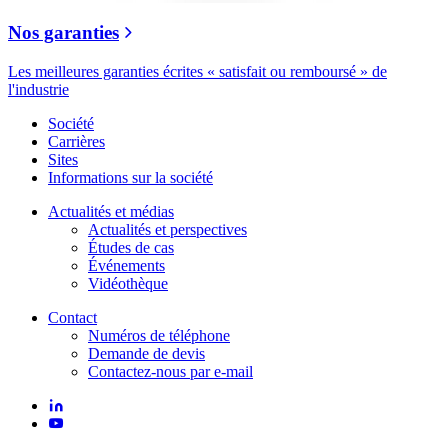
Nos garanties
Les meilleures garanties écrites « satisfait ou remboursé » de
l'industrie
Société
Carrières
Sites
Informations sur la société
Actualités et médias
Actualités et perspectives
Études de cas
Événements
Vidéothèque
Contact
Numéros de téléphone
Demande de devis
Contactez-nous par e-mail