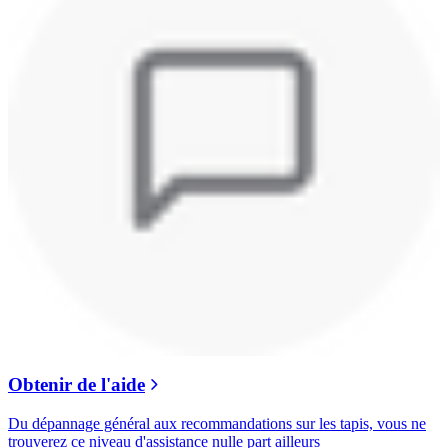
Obtenir de l'aide
Du dépannage général aux recommandations sur les tapis, vous ne
trouverez ce niveau d'assistance nulle part ailleurs