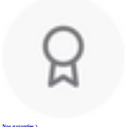
Nos garanties