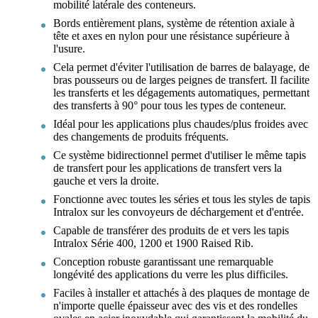
mobilité latérale des conteneurs.
Bords entièrement plans, système de rétention axiale à
tête et axes en nylon pour une résistance supérieure à
l'usure.
Cela permet d'éviter l'utilisation de barres de balayage, de
bras pousseurs ou de larges peignes de transfert. Il facilite
les transferts et les dégagements automatiques, permettant
des transferts à 90° pour tous les types de conteneur.
Idéal pour les applications plus chaudes/plus froides avec
des changements de produits fréquents.
Ce système bidirectionnel permet d'utiliser le même tapis
de transfert pour les applications de transfert vers la
gauche et vers la droite.
Fonctionne avec toutes les séries et tous les styles de tapis
Intralox sur les convoyeurs de déchargement et d'entrée.
Capable de transférer des produits de et vers les tapis
Intralox Série 400, 1200 et 1900 Raised Rib.
Conception robuste garantissant une remarquable
longévité des applications du verre les plus difficiles.
Faciles à installer et attachés à des plaques de montage de
n'importe quelle épaisseur avec des vis et des rondelles