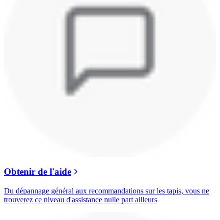
Obtenir de l'aide
Du dépannage général aux recommandations sur les tapis, vous ne
trouverez ce niveau d'assistance nulle part ailleurs