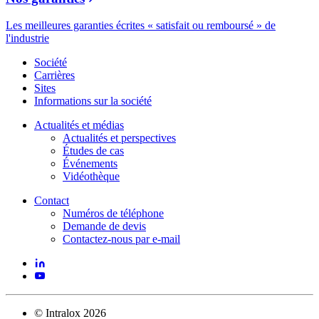
Les meilleures garanties écrites « satisfait ou remboursé » de
l'industrie
Société
Carrières
Sites
Informations sur la société
Actualités et médias
Actualités et perspectives
Études de cas
Événements
Vidéothèque
Contact
Numéros de téléphone
Demande de devis
Contactez-nous par e-mail
©
Intralox
2026