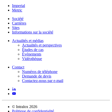
Imperial
Metric
Société
Carrières
Sites
Informations sur la société
Actualités et médias
Actualités et perspectives
Études de cas
Événements
Vidéothèque
Contact
Numéros de téléphone
Demande de devis
Contactez-nous par e-mail
©
Intralox
2026
Politique de confidentialité