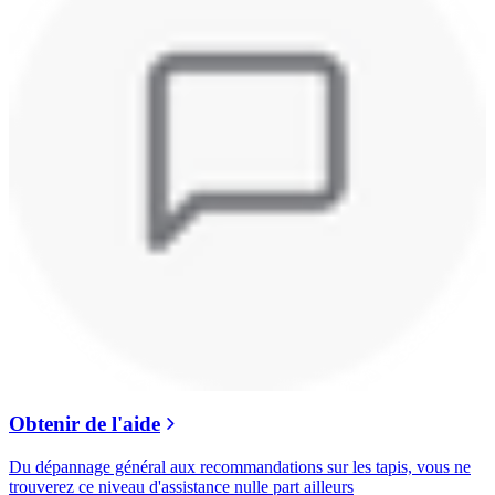
Obtenir de l'aide
Du dépannage général aux recommandations sur les tapis, vous ne
trouverez ce niveau d'assistance nulle part ailleurs