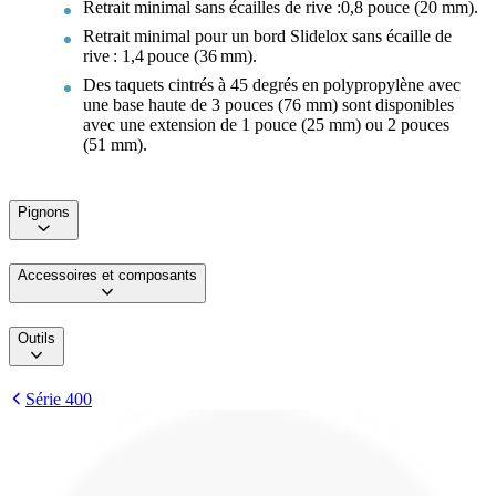
Retrait minimal sans écailles de rive :0,8 pouce (20 mm).
Retrait minimal pour un bord Slidelox sans écaille de
rive : 1,4 pouce (36 mm).
Des taquets cintrés à 45 degrés en polypropylène avec
une base haute de 3 pouces (76 mm) sont disponibles
avec une extension de 1 pouce (25 mm) ou 2 pouces
(51 mm).
Pignons
Accessoires et composants
Outils
Série 400