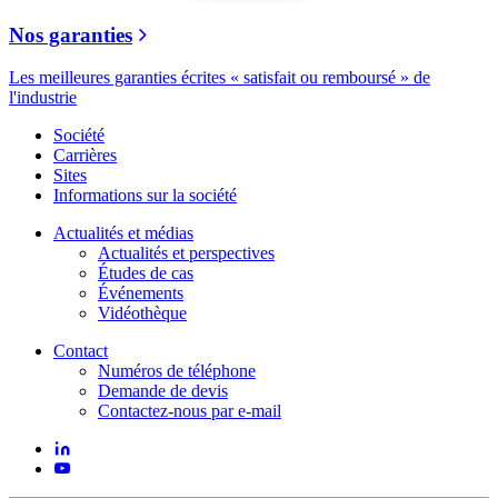
Nos garanties
Les meilleures garanties écrites « satisfait ou remboursé » de
l'industrie
Société
Carrières
Sites
Informations sur la société
Actualités et médias
Actualités et perspectives
Études de cas
Événements
Vidéothèque
Contact
Numéros de téléphone
Demande de devis
Contactez-nous par e-mail