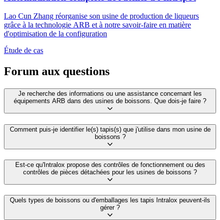
Lao Cun Zhang réorganise son usine de production de liqueurs
grâce à la technologie ARB et à notre savoir-faire en matière
d'optimisation de la configuration
Étude de cas
Forum aux questions
Je recherche des informations ou une assistance concernant les
équipements ARB dans des usines de boissons. Que dois-je faire ?
Comment puis-je identifier le(s) tapis(s) que j'utilise dans mon usine de
boissons ?
Est-ce qu'Intralox propose des contrôles de fonctionnement ou des
contrôles de pièces détachées pour les usines de boissons ?
Quels types de boissons ou d'emballages les tapis Intralox peuvent-ils
gérer ?