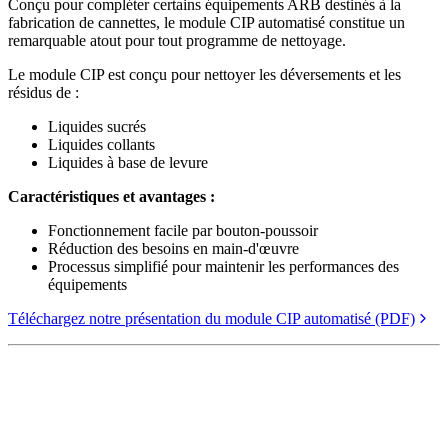
Conçu pour compléter certains équipements ARB destinés à la
fabrication de cannettes, le module CIP automatisé constitue un
remarquable atout pour tout programme de nettoyage.
Le module CIP est conçu pour nettoyer les déversements et les
résidus de :
Liquides sucrés
Liquides collants
Liquides à base de levure
Caractéristiques et avantages :
Fonctionnement facile par bouton-poussoir
Réduction des besoins en main-d'œuvre
Processus simplifié pour maintenir les performances des
équipements
Téléchargez notre présentation du module CIP automatisé (PDF)