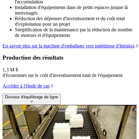
l'accumulation
Installation d'équipements dans de petits espaces jusque là
inenvisagés
Réduction des dépenses d'investissement et du coût total
d'exploitation pour un projet
Simplification de la maintenance par la réduction du nombre
de moteurs et d'équipements
En savoir plus sur la machine d'emballage vers palettiseur d'Intralox
Production des résultats
1,3 M $
d'économies sur le coût d'investissement total de l'équipement
Accéder à l'étude de cas
Diviseur d'équilibrage de ligne