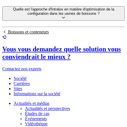
Quelle est l'approche d'Intralox en matière d'optimisation de la
configuration dans les usines de boissons ?
Boissons et conteneurs
Vous vous demandez quelle solution vous
conviendrait le mieux ?
Contactez nos experts
Société
Carrières
Sites
Informations sur la société
Actualités et médias
Actualités et perspectives
Études de cas
Événements
Vidéothèque