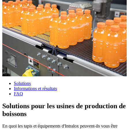
Solutions
Informations et résultats
FAQ
Solutions pour les usines de production de
boissons
En quoi les tapis et équipements d'Intralox peuvent-ils vous être