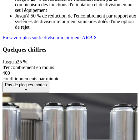
combinaison des fonctions d'orientation et de division en un
seul équipement
Jusqu'à 50 % de réduction de l'encombrement par rapport aux
systèmes de diviseur retourneur similaires dotés d'une option
de rejet
En savoir plus sur le diviseur retourneur ARB
Quelques chiffres
Jusqu'à
25 %
d'encombrement en moins
400
conditionnements par minute
Pas de plaques mortes