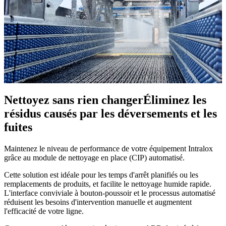
Nettoyez sans rien changer
Éliminez les
résidus causés par les déversements et les
fuites
Maintenez le niveau de performance de votre équipement Intralox
grâce au module de nettoyage en place (CIP) automatisé.
Cette solution est idéale pour les temps d'arrêt planifiés ou les
remplacements de produits, et facilite le nettoyage humide rapide.
L'interface conviviale à bouton-poussoir et le processus automatisé
réduisent les besoins d'intervention manuelle et augmentent
l'efficacité de votre ligne.