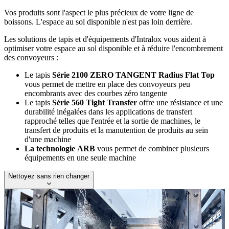
Vos produits sont l'aspect le plus précieux de votre ligne de
boissons. L'espace au sol disponible n'est pas loin derrière.
Les solutions de tapis et d'équipements d'Intralox vous aident à
optimiser votre espace au sol disponible et à réduire l'encombrement
des convoyeurs :
Le tapis
Série 2100 ZERO TANGENT Radius Flat Top
vous permet de mettre en place des convoyeurs peu
encombrants avec des courbes zéro tangente
Le tapis
Série 560 Tight Transfer
offre une résistance et une
durabilité inégalées dans les applications de transfert
rapproché telles que l'entrée et la sortie de machines, le
transfert de produits et la manutention de produits au sein
d'une machine
La technologie ARB
vous permet de combiner plusieurs
équipements en une seule machine
Nettoyez sans rien changer