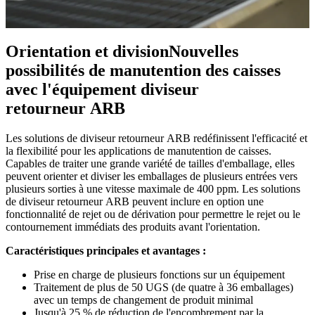
Orientation et division
Nouvelles
possibilités de manutention des caisses
avec l'équipement diviseur
retourneur ARB
Les solutions de diviseur retourneur ARB redéfinissent l'efficacité et
la flexibilité pour les applications de manutention de caisses.
Capables de traiter une grande variété de tailles d'emballage, elles
peuvent orienter et diviser les emballages de plusieurs entrées vers
plusieurs sorties à une vitesse maximale de 400 ppm. Les solutions
de diviseur retourneur ARB peuvent inclure en option une
fonctionnalité de rejet ou de dérivation pour permettre le rejet ou le
contournement immédiats des produits avant l'orientation.
Caractéristiques principales et avantages :
Prise en charge de plusieurs fonctions sur un équipement
Traitement de plus de 50 UGS (de quatre à 36 emballages)
avec un temps de changement de produit minimal
Jusqu'à 25 % de réduction de l'encombrement par la