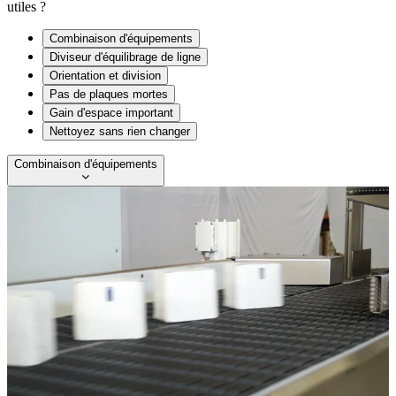
utiles ?
Combinaison d'équipements
Diviseur d'équilibrage de ligne
Orientation et division
Pas de plaques mortes
Gain d'espace important
Nettoyez sans rien changer
Combinaison d'équipements