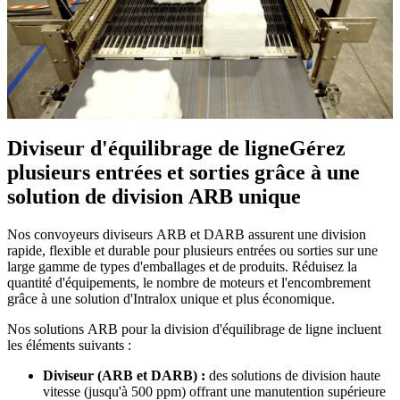
Diviseur d'équilibrage de ligne
Gérez
plusieurs entrées et sorties grâce à une
solution de division ARB unique
Nos convoyeurs diviseurs ARB et DARB assurent une division
rapide, flexible et durable pour plusieurs entrées ou sorties sur une
large gamme de types d'emballages et de produits. Réduisez la
quantité d'équipements, le nombre de moteurs et l'encombrement
grâce à une solution d'Intralox unique et plus économique.
Nos solutions ARB pour la division d'équilibrage de ligne incluent
les éléments suivants :
Diviseur (ARB et DARB) :
des solutions de division haute
vitesse (jusqu'à 500 ppm) offrant une manutention supérieure