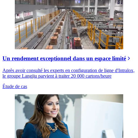
Un rendement exceptionnel dans un espace limité
Après avoir consulté les experts en configuration de ligne d'Intralox,
le groupe Langjiu parvient à traiter 20 000 cartons/heure
Étude de cas