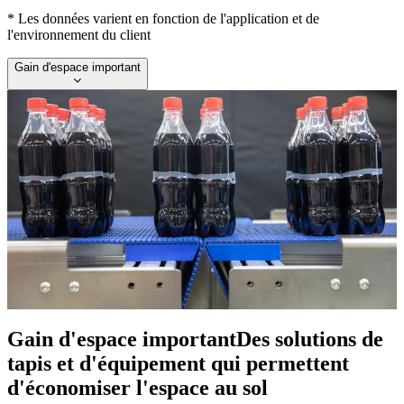
* Les données varient en fonction de l'application et de
l'environnement du client
Gain d'espace important
Gain d'espace important
Des solutions de
tapis et d'équipement qui permettent
d'économiser l'espace au sol