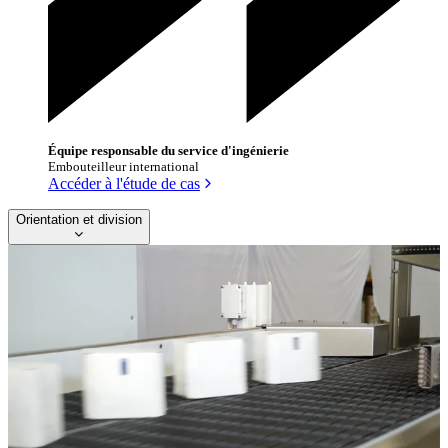
Équipe responsable du service d'ingénierie
Embouteilleur international
Accéder à l'étude de cas
Orientation et division