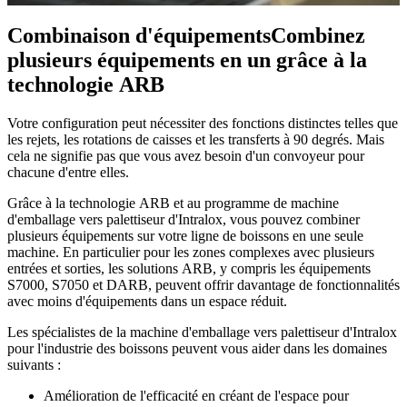
Combinaison d'équipements
Combinez
plusieurs équipements en un grâce à la
technologie ARB
Votre configuration peut nécessiter des fonctions distinctes telles que
les rejets, les rotations de caisses et les transferts à 90 degrés. Mais
cela ne signifie pas que vous avez besoin d'un convoyeur pour
chacune d'entre elles.
Grâce à la technologie ARB et au programme de machine
d'emballage vers palettiseur d'Intralox, vous pouvez combiner
plusieurs équipements sur votre ligne de boissons en une seule
machine. En particulier pour les zones complexes avec plusieurs
entrées et sorties, les solutions ARB, y compris les équipements
S7000, S7050 et DARB, peuvent offrir davantage de fonctionnalités
avec moins d'équipements dans un espace réduit.
Les spécialistes de la machine d'emballage vers palettiseur d'Intralox
pour l'industrie des boissons peuvent vous aider dans les domaines
suivants :
Amélioration de l'efficacité en créant de l'espace pour