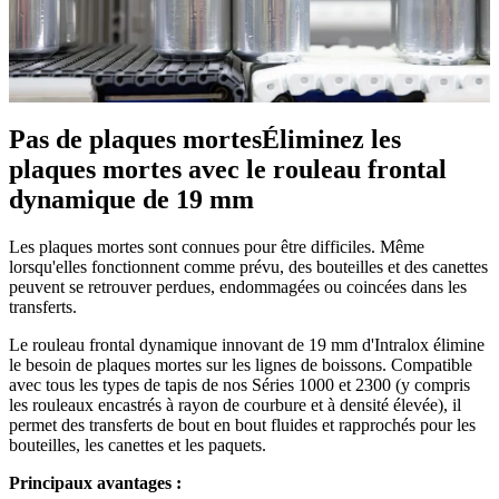
Pas de plaques mortes
Éliminez les
plaques mortes avec le rouleau frontal
dynamique de 19 mm
Les plaques mortes sont connues pour être difficiles. Même
lorsqu'elles fonctionnent comme prévu, des bouteilles et des canettes
peuvent se retrouver perdues, endommagées ou coincées dans les
transferts.
Le rouleau frontal dynamique innovant de 19 mm d'Intralox élimine
le besoin de plaques mortes sur les lignes de boissons. Compatible
avec tous les types de tapis de nos Séries 1000 et 2300 (y compris
les rouleaux encastrés à rayon de courbure et à densité élevée), il
permet des transferts de bout en bout fluides et rapprochés pour les
bouteilles, les canettes et les paquets.
Principaux avantages :