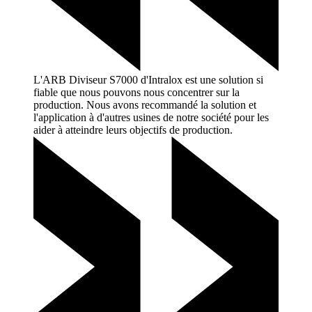
L'ARB Diviseur S7000 d'Intralox est une solution si
fiable que nous pouvons nous concentrer sur la
production. Nous avons recommandé la solution et
l'application à d'autres usines de notre société pour les
aider à atteindre leurs objectifs de
production.