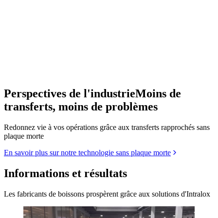
Perspectives de l'industrie
Moins de
transferts, moins de problèmes
Redonnez vie à vos opérations grâce aux transferts rapprochés sans
plaque morte
En savoir plus sur notre technologie sans plaque morte
Informations et résultats
Les fabricants de boissons prospèrent grâce aux solutions d'Intralox