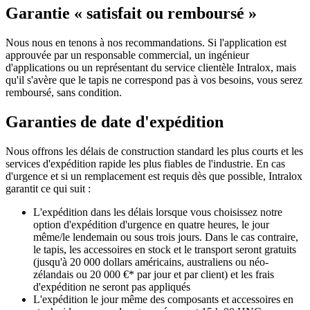
Garantie « satisfait ou remboursé »
Nous nous en tenons à nos recommandations. Si l'application est
approuvée par un responsable commercial, un ingénieur
d'applications ou un représentant du service clientèle Intralox, mais
qu'il s'avère que le tapis ne correspond pas à vos besoins, vous serez
remboursé, sans condition.
Garanties de date d'expédition
Nous offrons les délais de construction standard les plus courts et les
services d'expédition rapide les plus fiables de l'industrie. En cas
d'urgence et si un remplacement est requis dès que possible, Intralox
garantit ce qui suit :
L'expédition dans les délais lorsque vous choisissez notre
option d'expédition d'urgence en quatre heures, le jour
même/le lendemain ou sous trois jours. Dans le cas contraire,
le tapis, les accessoires en stock et le transport seront gratuits
(jusqu'à 20 000 dollars américains, australiens ou néo-
zélandais ou 20 000 €* par jour et par client) et les frais
d'expédition ne seront pas appliqués
L'expédition le jour même des composants et accessoires en