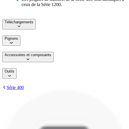
ceux de la Série 1200.
Téléchargements
Pignons
Accessoires et composants
Outils
Série 400