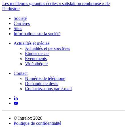
Les meilleures garanties écrites « satisfait ou remboursé » de
l'industrie
Société
Carrières
Sites
Informations sur la société
Actualités et médias
Actualités et perspectives
Études de cas
Événements
Vidéothèque
Contact
Numéros de téléphone
Demande de devis
Contactez-nous par e-mail
©
Intralox
2026
Politique de confidentialité