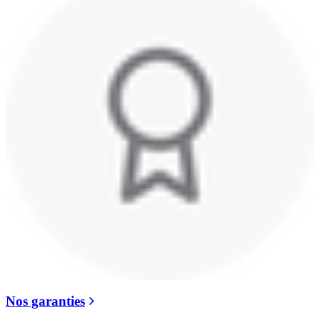
Nos garanties