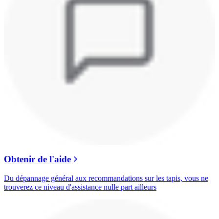
Obtenir de l'aide
Du dépannage général aux recommandations sur les tapis, vous ne
trouverez ce niveau d'assistance nulle part ailleurs