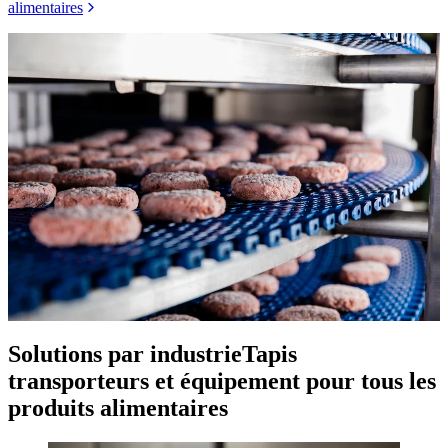
alimentaires
Solutions par industrie
Tapis
transporteurs et équipement pour tous les
produits alimentaires