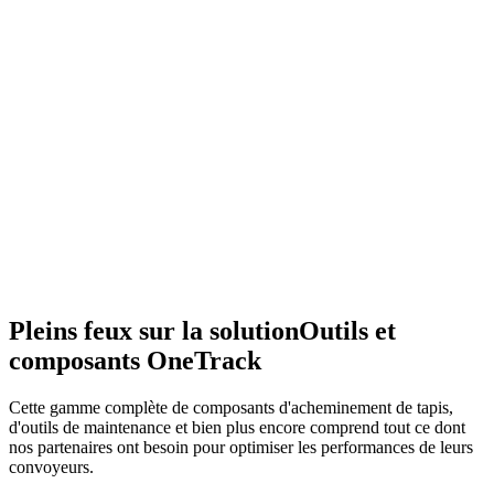
Pleins feux sur la solution
Outils et
composants OneTrack
Cette gamme complète de composants d'acheminement de tapis,
d'outils de maintenance et bien plus encore comprend tout ce dont
nos partenaires ont besoin pour optimiser les performances de leurs
convoyeurs.