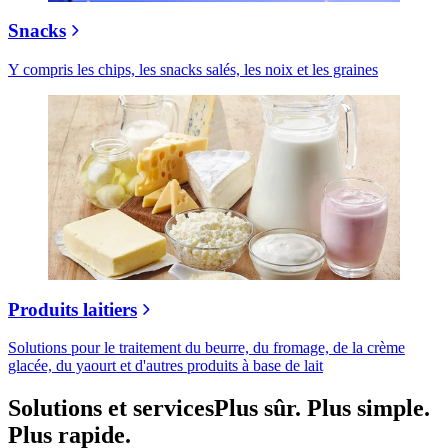
Snacks
Y compris les chips, les snacks salés, les noix et les graines
Produits laitiers
Solutions pour le traitement du beurre, du fromage, de la crème
glacée, du yaourt et d'autres produits à base de lait
Solutions et services
Plus sûr. Plus simple.
Plus rapide.