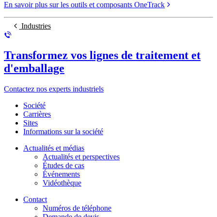
En savoir plus sur les outils et composants OneTrack
Industries
Transformez vos lignes de traitement et
d'emballage
Contactez nos experts industriels
Société
Carrières
Sites
Informations sur la société
Actualités et médias
Actualités et perspectives
Études de cas
Événements
Vidéothèque
Contact
Numéros de téléphone
Demande de devis