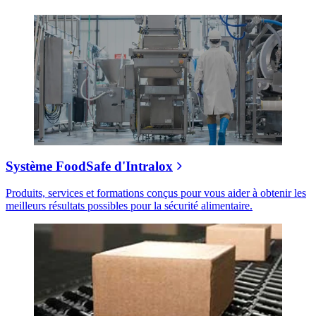
Système FoodSafe d'Intralox
Produits, services et formations conçus pour vous aider à obtenir les
meilleurs résultats possibles pour la sécurité alimentaire.