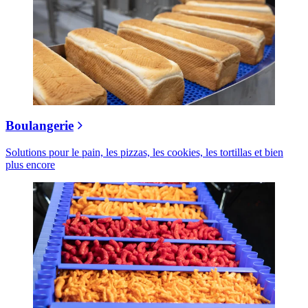
Boulangerie
Solutions pour le pain, les pizzas, les cookies, les tortillas et bien
plus encore