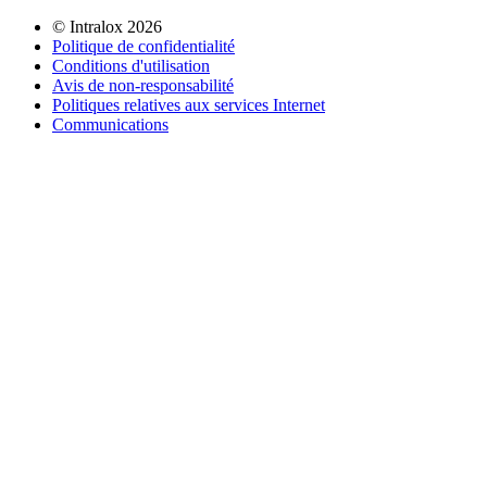
©
Intralox
2026
Politique de confidentialité
Conditions d'utilisation
Avis de non-responsabilité
Politiques relatives aux services Internet
Communications