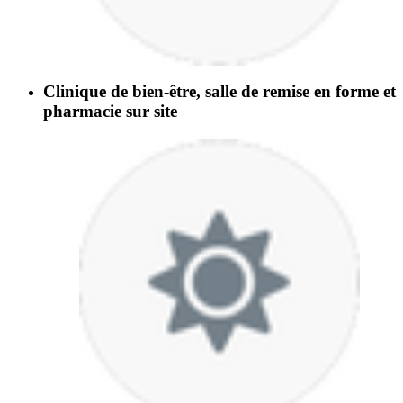
Clinique de bien-être, salle de remise en forme et
pharmacie sur site