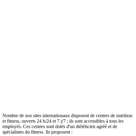
Nombre de nos sites internationaux disposent de centres de nutrition
et fitness, ouverts 24 h/24 et 7 j/7 ; ils sont accessibles à tous les
employés. Ces centres sont dotés d'un diététicien agréé et de
spécialistes du fitness. Ils proposent :