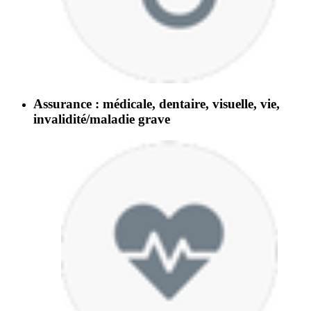
Assurance : médicale, dentaire, visuelle, vie,
invalidité/maladie grave