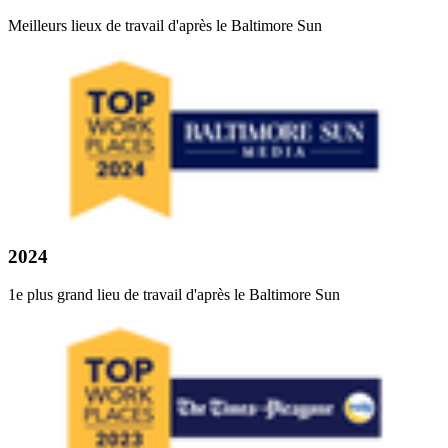
Meilleurs lieux de travail d'après le Baltimore Sun
2024
1e plus grand lieu de travail d'après le Baltimore Sun