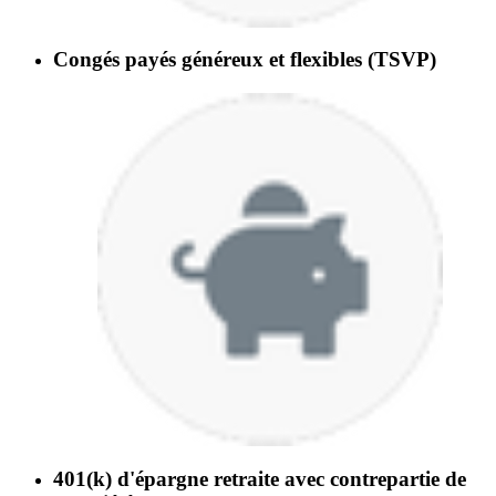
Congés payés généreux et flexibles (TSVP)
401(k) d'épargne retraite avec contrepartie de