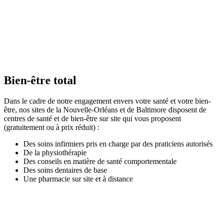
Bien-être total
Dans le cadre de notre engagement envers votre santé et votre bien-
être, nos sites de la Nouvelle-Orléans et de Baltimore disposent de
centres de santé et de bien-être sur site qui vous proposent
(gratuitement ou à prix réduit) :
Des soins infirmiers pris en charge par des praticiens autorisés
De la physiothérapie
Des conseils en matière de santé comportementale
Des soins dentaires de base
Une pharmacie sur site et à distance