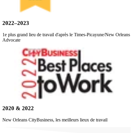
2022–2023
1e plus grand lieu de travail d'après le Times-Picayune/New Orleans
Advocate
2020 & 2022
New Orleans CityBusiness, les meilleurs lieux de travail