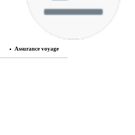
Assurance voyage