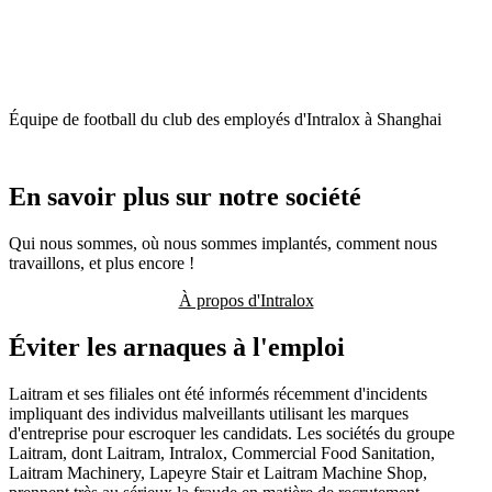
Les employés d'Intralox participent aux Jeux d'entreprise aux Pays-
Bas.
En savoir plus sur notre société
Qui nous sommes, où nous sommes implantés, comment nous
travaillons, et plus encore !
À propos d'Intralox
Éviter les arnaques à l'emploi
Laitram et ses filiales ont été informés récemment d'incidents
impliquant des individus malveillants utilisant les marques
d'entreprise pour escroquer les candidats. Les sociétés du groupe
Laitram, dont Laitram, Intralox, Commercial Food Sanitation,