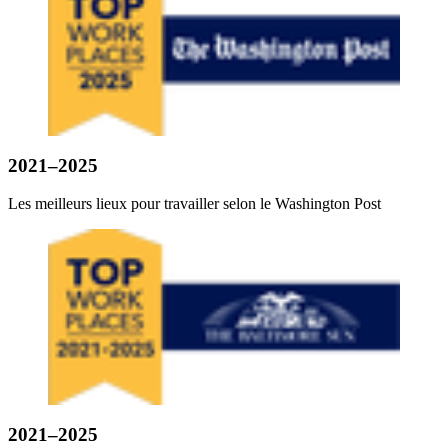
2021–2025
Les meilleurs lieux pour travailler selon le Washington Post
2021–2025