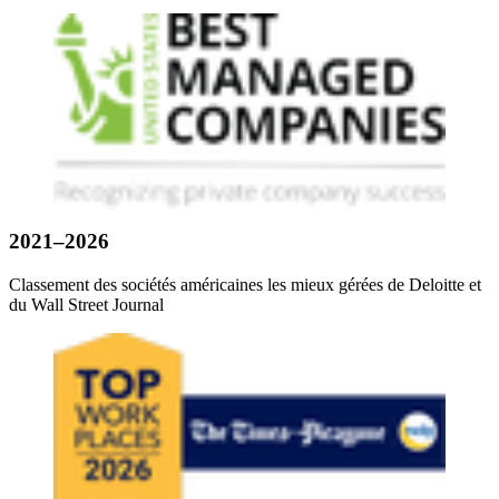
2021–2026
Classement des sociétés américaines les mieux gérées de Deloitte et
du Wall Street Journal