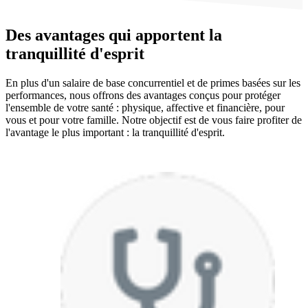
Des avantages qui apportent la
tranquillité d'esprit
En plus d'un salaire de base concurrentiel et de primes basées sur les
performances, nous offrons des avantages conçus pour protéger
l'ensemble de votre santé : physique, affective et financière, pour
vous et pour votre famille. Notre objectif est de vous faire profiter de
l'avantage le plus important : la tranquillité d'esprit.