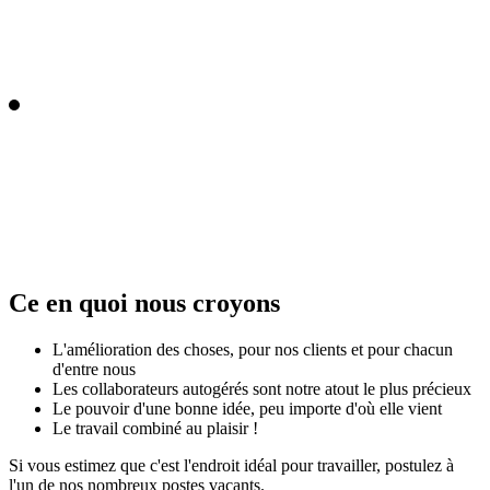
Ce en quoi nous croyons
L'amélioration des choses, pour nos clients et pour chacun
d'entre nous
Les collaborateurs autogérés sont notre atout le plus précieux
Le pouvoir d'une bonne idée, peu importe d'où elle vient
Le travail combiné au plaisir !
Si vous estimez que c'est l'endroit idéal pour travailler, postulez à
l'un de nos nombreux postes vacants.