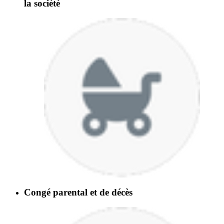
la société
Congé parental et de décès