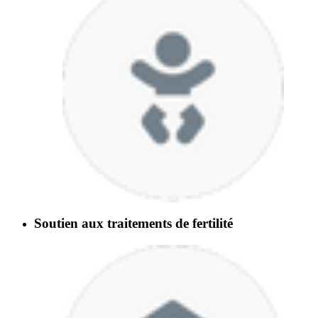
Soutien aux traitements de fertilité