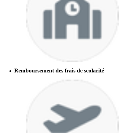
Remboursement des frais de scolarité