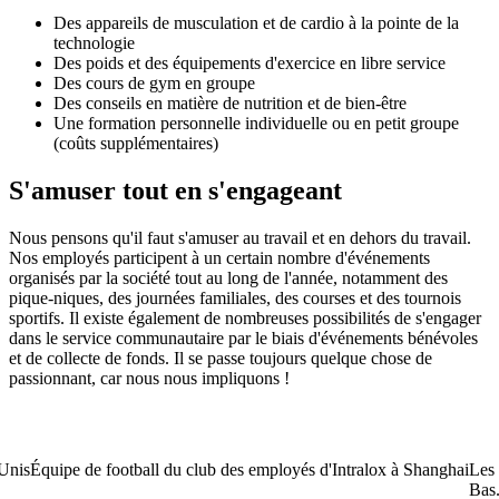
Des appareils de musculation et de cardio à la pointe de la
technologie
Des poids et des équipements d'exercice en libre service
Des cours de gym en groupe
Des conseils en matière de nutrition et de bien-être
Une formation personnelle individuelle ou en petit groupe
(coûts supplémentaires)
S'amuser tout en s'engageant
Nous pensons qu'il faut s'amuser au travail et en dehors du travail.
Nos employés participent à un certain nombre d'événements
organisés par la société tout au long de l'année, notamment des
pique-niques, des journées familiales, des courses et des tournois
sportifs. Il existe également de nombreuses possibilités de s'engager
dans le service communautaire par le biais d'événements bénévoles
et de collecte de fonds. Il se passe toujours quelque chose de
passionnant, car nous nous impliquons !
anghai
Les employés d'Intralox participent aux Jeux d'entreprise aux Pay
Bas.