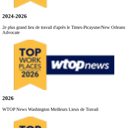
2024-2026
2e plus grand lieu de travail d'après le Times-Picayune/New Orleans
Advocate
2026
WTOP News Washington Meilleurs Lieux de Travail