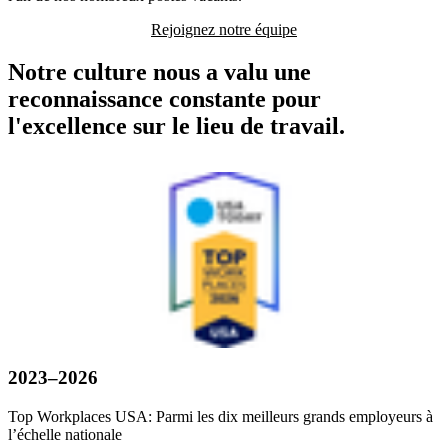
Rejoignez notre équipe
Notre culture nous a valu une
reconnaissance constante pour
l'excellence sur le lieu de travail.
2023–2026
Top Workplaces USA: Parmi les dix meilleurs grands employeurs à
l’échelle nationale