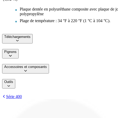
Plaque dentée en polyuréthane composite avec plaque de j
polypropylène
Plage de température : 34 °F à 220 °F (1 °C à 104 °C).
Téléchargements
Pignons
Accessoires et composants
Outils
Série 400