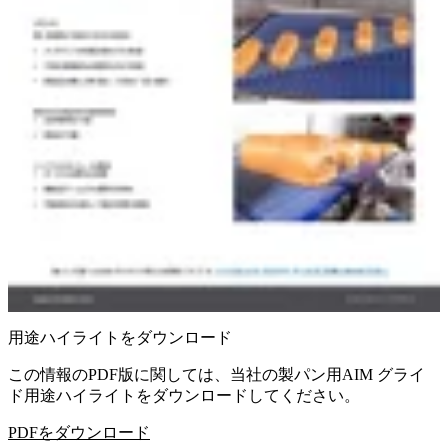
用途ハイライトをダウンロード
この情報のPDF版に関しては、当社の製パン用AIM グライ
ド用途ハイライトをダウンロードしてください。
PDFをダウンロード