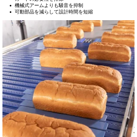
機械式アームよりも騒音を抑制
可動部品を減らして設計時間を短縮