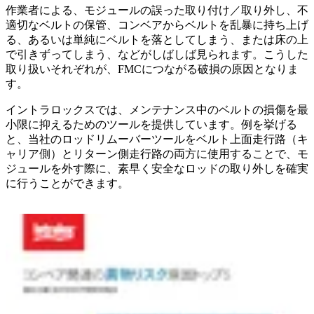
作業者による、モジュールの誤った取り付け／取り外し、不
適切なベルトの保管、コンベアからベルトを乱暴に持ち上げ
る、あるいは単純にベルトを落としてしまう、または床の上
で引きずってしまう、などがしばしば見られます。こうした
取り扱いそれぞれが、FMCにつながる破損の原因となりま
す。
イントラロックスでは、メンテナンス中のベルトの損傷を最
小限に抑えるためのツールを提供しています。例を挙げる
と、当社のロッドリムーバーツールをベルト上面走行路（キ
ャリア側）とリターン側走行路の両方に使用することで、モ
ジュールを外す際に、素早く安全なロッドの取り外しを確実
に行うことができます。