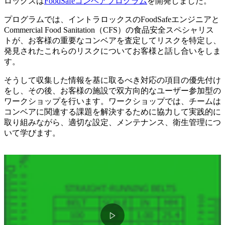
ロックスは
FoodSafeコンベアプログラム
を開発しました。
プログラムでは、イントラロックスのFoodSafeエンジニアと
Commercial Food Sanitation（CFS）の食品安全スペシャリス
トが、お客様の重要なコンベアを査定してリスクを特定し、
発見されたこれらのリスクについてお客様と話し合いをしま
す。
そうして収集した情報を基に取るべき対応の項目の優先付け
をし、その後、お客様の施設で双方向的なユーザー参加型の
ワークショップを行います。ワークショップでは、チームは
コンベアに関連する課題を解決するために協力して実践的に
取り組みながら、適切な設定、メンテナンス、衛生管理につ
いて学びます。