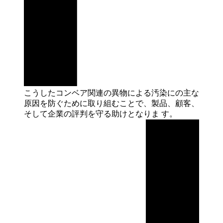
こうしたコンベア関連の異物による汚染にの主な
原因を防ぐために取り組むことで、製品、顧客、
そして企業の評判を守る助けとなりま
す。