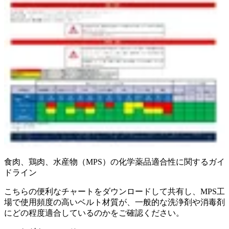
食肉、鶏肉、水産物（MPS）の化学薬品適合性に関するガイ
ドライン
こちらの便利なチャートをダウンロードして共有し、MPS工
場で使用頻度の高いベルト材質が、一般的な洗浄剤や消毒剤
にどの程度適合しているのかをご確認ください。