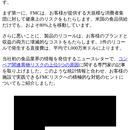
す。
まず第一に、FMCは、お客様が提供する大規模な消費者集
団に対して健康上のリスクをもたらします。米国の食品供給
だけでも、およそ80%上を移動しています。
さらに悪いことに、製品のリコールは、お客様のブランドと
収益の両方に壊滅的なコストをもたらします。1件のリコー
ルで発生する直接費は、平均で1,000万米ドルに上ります。
当社初の食品業界の情報を発信するニュースレターで、
コン
ベア関連異物リスクの上位5つの原因
に関する専門家の記事
を取り上げました。このような統計情報と合わせ、お客様の
施設で実践できるFMCリスクへの積極的な対処のヒントに
ついてもご紹介しました。