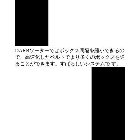
DARBソーターではボックス間隔を縮小できるの
で、高速化したベルトでより多くのボックスを送
ることができます。すばらしいシステムで
す。