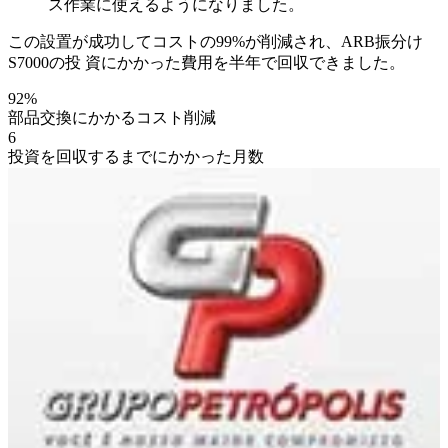
ス作業に使えるようになりました。
この設置が成功してコストの99%が削減され、ARB振分け
S7000の投 資にかかった費用を半年で回収できました。
92%
部品交換にかかるコスト削減
6
投資を回収するまでにかかった月数