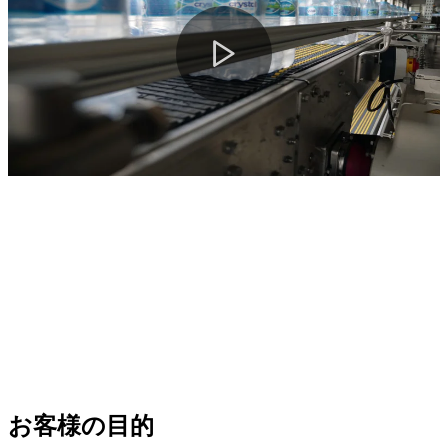
お客様の目的