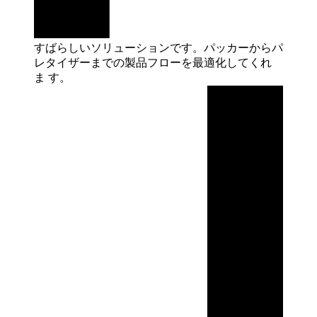
すばらしいソリューションです。パッカーからパ
レタイザーまでの製品フローを最適化してくれ
ま
す。