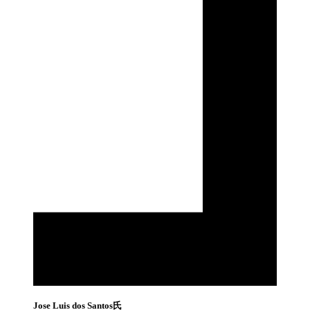
Jose Luis dos Santos氏