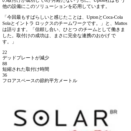
の取付けが成功して6か月経たないうちに、Upton社はも う
他の設備にこのソリューションを応用しています。
「今回最もすばらしいと感じたことは、UptonとCoca-Cola
Solaとイントラ ロックスのチームワークです。」と、Mattos
は語ります。「信頼し合い、ひとつ のチームとして働きま
した。取付けの成功は、まさに完全な連携のおかげ で
す。」
22
デッドプレートが減少
88
短縮された取付け時間
36
フロアスペースの節約平方メートル