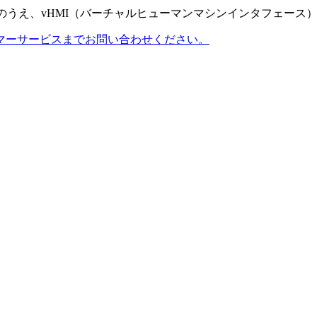
のうえ、vHMI（バーチャルヒューマンマシンインタフェース
マーサービスまでお問い合わせください。