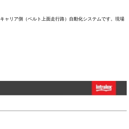
のキャリア側（ベルト上面走行路）自動化システムです。現場