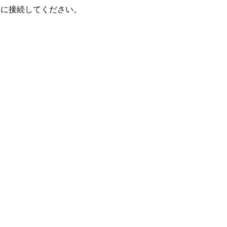
）に接続してください。