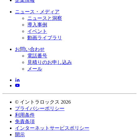
企業情報
ニュース・メディア
ニュースと洞察
導入事例
イベント
動画ライブラリ
お問い合わせ
電話番号
見積りのお申し込み
メール
©
イントラロックス
2026
プライバシーポリシー
利用条件
免責条項
インターネットサービスポリシー
開示