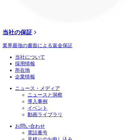
当社の保証
業界最強の書面による返金保証
当社について
採用情報
所在地
企業情報
ニュース・メディア
ニュースと洞察
導入事例
イベント
動画ライブラリ
お問い合わせ
電話番号
見積りのお申し込み