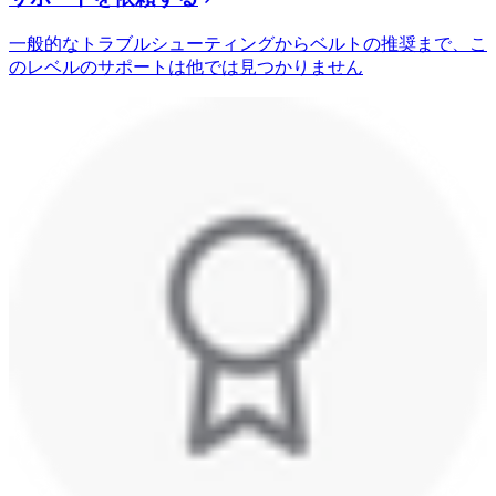
一般的なトラブルシューティングからベルトの推奨まで、こ
のレベルのサポートは他では見つかりません