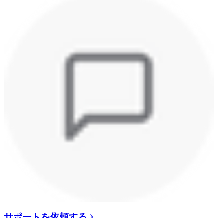
サポートを依頼する