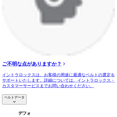
ご不明な点がありますか？
イントラロックスは、お客様の用途に最適なベルトの選定を
サポートいたします。詳細については、イントラロックス・
カスタマーサービスまでお問い合わせください。
ベルトデータ
デフォ