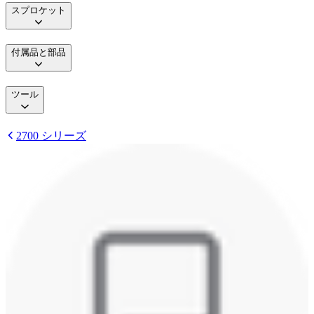
スプロケット
付属品と部品
ツール
2700 シリーズ