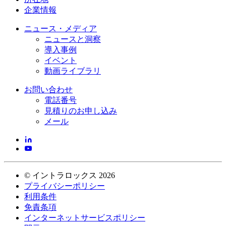
企業情報
ニュース・メディア
ニュースと洞察
導入事例
イベント
動画ライブラリ
お問い合わせ
電話番号
見積りのお申し込み
メール
©
イントラロックス
2026
プライバシーポリシー
利用条件
免責条項
インターネットサービスポリシー