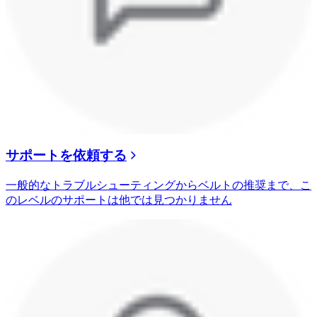
サポートを依頼する
一般的なトラブルシューティングからベルトの推奨まで、こ
のレベルのサポートは他では見つかりません