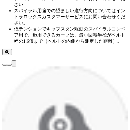
さい
スパイラル用途での望ましい進行方向についてはイン
トラロックスカスタマーサービスにお問い合わせくだ
さい。
低テンションでキャプスタン駆動のスパイラルコンベ
ア用で、適用できるカーブは、最小回転半径がベルト
幅の1.6倍まで（ベルトの内側から測定した距離）。