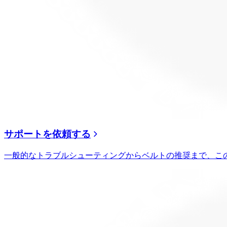
サポートを依頼する
一般的なトラブルシューティングからベルトの推奨まで、こ