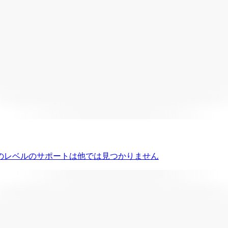
のレベルのサポートは他では見つかりません