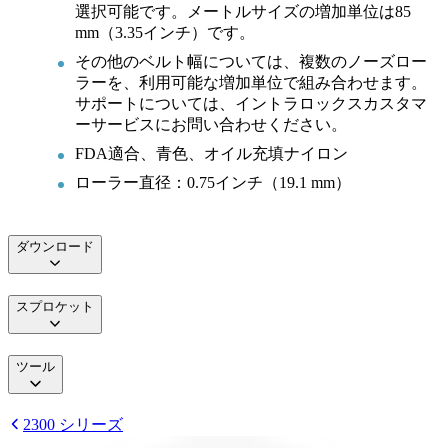
選択可能です。メートルサイズの増加単位は85
mm（3.35インチ）です。
その他のベルト幅については、複数のノーズロー
ラーを、利用可能な増加単位で組み合わせます。
サポートについては、イントラロックスカスタマ
ーサービスにお問い合わせください。
FDA適合、青色、オイル充填ナイロン
ローラー直径：0.75インチ（19.1 mm）
ダウンロード
スプロケット
ツール
2300 シリーズ