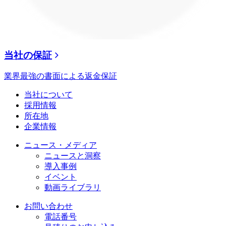
当社の保証
業界最強の書面による返金保証
当社について
採用情報
所在地
企業情報
ニュース・メディア
ニュースと洞察
導入事例
イベント
動画ライブラリ
お問い合わせ
電話番号