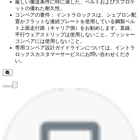
厳しい搬送条件に特に適した、ベルトおよびスプロケ
ットの優れた耐久性。
コンベアの要件： イントラロックスは、シェブロン配
置かフラットな連続プレートを使用している鋼製ベル
ト上面走行路（キャリア側）をお勧めします。直線、
平行ウェアストリップは使用しないこと。プッシャー
コンベアには使用しないこと。
専用コンベア設計ガイドラインについては、イントラ
ロックスカスタマーサービスにお問い合わせくださ
い。