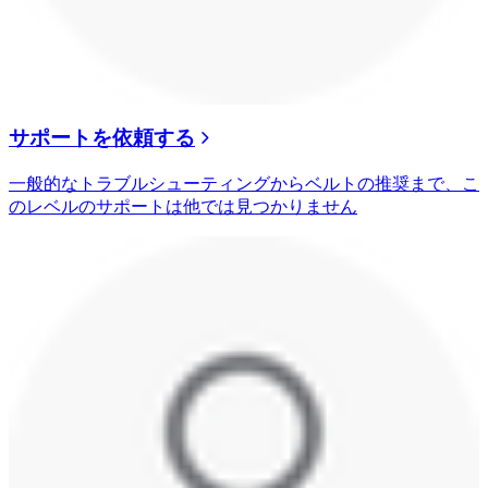
サポートを依頼する
一般的なトラブルシューティングからベルトの推奨まで、こ
のレベルのサポートは他では見つかりません