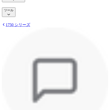
ツール
1750 シリーズ