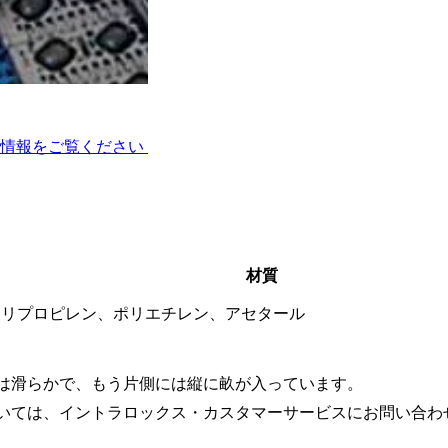
イト
術情報をご覧ください
材質
ポリプロピレン、ポリエチレン、アセタール
は滑らかで、もう片側には縦に畝が入っています。
いては、イントラロックス・カスタマーサービスにお問い合わ