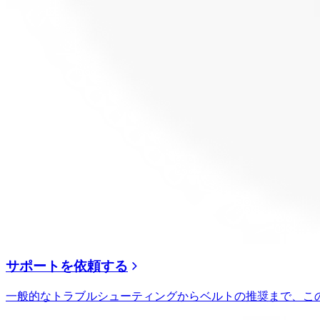
サポートを依頼する
一般的なトラブルシューティングからベルトの推奨まで、こ