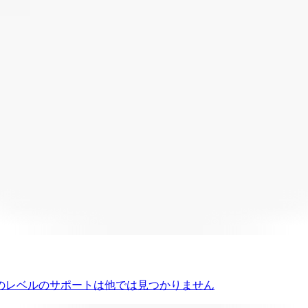
のレベルのサポートは他では見つかりません