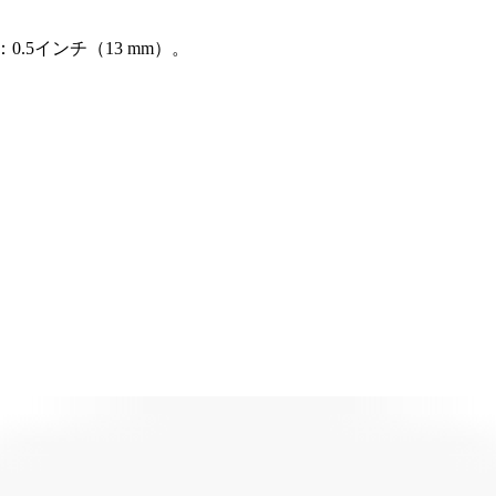
5インチ（13 mm）。