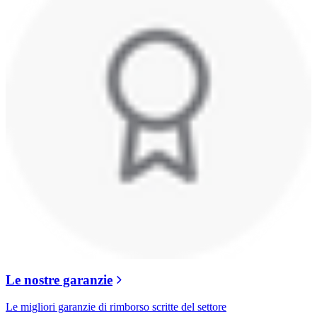
Le nostre garanzie
Le migliori garanzie di rimborso scritte del settore