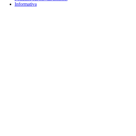
Informativa