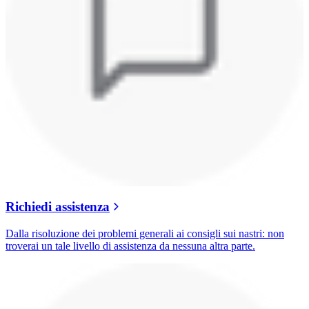
Richiedi assistenza
Dalla risoluzione dei problemi generali ai consigli sui nastri: non
troverai un tale livello di assistenza da nessuna altra parte.