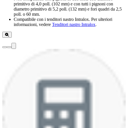
primitivo di 4,0 poll. (102 mm) e con tutti i pignoni con
diametro primitivo di 5,2 poll. (132 mm) e fori quadri da 2,5
poll. o 60 mm.
Compatibile con i tenditori nastro Intralox. Per ulteriori
informazioni, vedere
Tenditori nastro Intralox
.