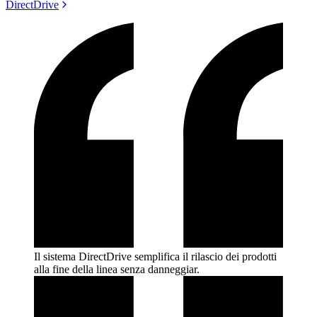
DirectDrive
Il sistema DirectDrive semplifica il rilascio dei prodotti
alla fine della linea senza
danneggiar.