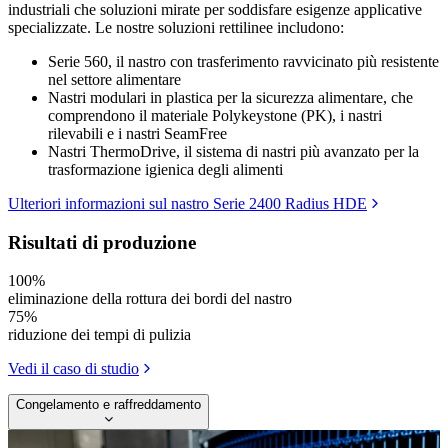
industriali che soluzioni mirate per soddisfare esigenze applicative
specializzate. Le nostre soluzioni rettilinee includono:
Serie 560, il nastro con trasferimento ravvicinato più resistente
nel settore alimentare
Nastri modulari in plastica per la sicurezza alimentare, che
comprendono il materiale Polykeystone (PK), i nastri
rilevabili e i nastri SeamFree
Nastri ThermoDrive, il sistema di nastri più avanzato per la
trasformazione igienica degli alimenti
Ulteriori informazioni sul nastro Serie 2400 Radius HDE
Risultati di produzione
100%
eliminazione della rottura dei bordi del nastro
75%
riduzione dei tempi di pulizia
Vedi il caso di studio
Congelamento e raffreddamento