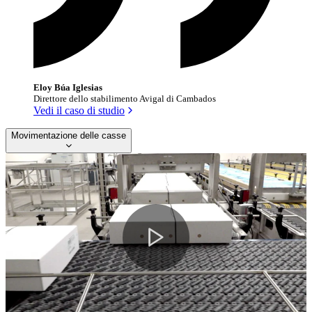
Eloy Búa Iglesias
Direttore dello stabilimento Avigal di Cambados
Vedi il caso di studio
Movimentazione delle casse
Play