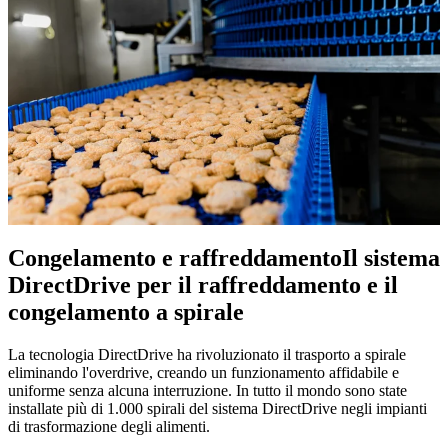
Congelamento e raffreddamento
Il sistema
DirectDrive per il raffreddamento e il
congelamento a spirale
La tecnologia DirectDrive ha rivoluzionato il trasporto a spirale
eliminando l'overdrive, creando un funzionamento affidabile e
uniforme senza alcuna interruzione. In tutto il mondo sono state
installate più di 1.000 spirali del sistema DirectDrive negli impianti
di trasformazione degli alimenti.