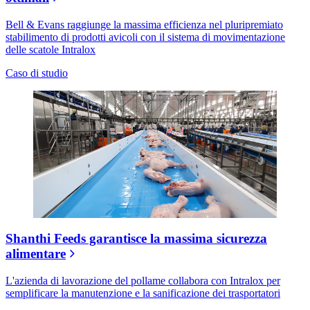
Bell & Evans raggiunge la massima efficienza nel pluripremiato
stabilimento di prodotti avicoli con il sistema di movimentazione
delle scatole Intralox
Caso di studio
Shanthi Feeds garantisce la massima sicurezza
alimentare
L'azienda di lavorazione del pollame collabora con Intralox per
semplificare la manutenzione e la sanificazione dei trasportatori