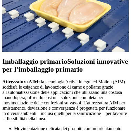
Imballaggio primario
Soluzioni innovative
per l'imballaggio primario
Attrezzatura AIM:
la tecnologia Active Integrated Motion (AIM)
soddisfa le esigenze di lavorazione di carne e pollame grazie
all'automatizzazione delle applicazioni che utilizzano una costosa
manodopera, offrendo così una soluzione completa per la
movimentazione delle confezioni su vassoi. L'attrezzatura AIM per
smistamento, deviazione e convergenza è progettata per funzionare
in diversi ambienti – inclusi quelli per la sanificazione – per favorire
la flessibilità della linea.
Movimentazione delicata dei prodotti con un orientamento