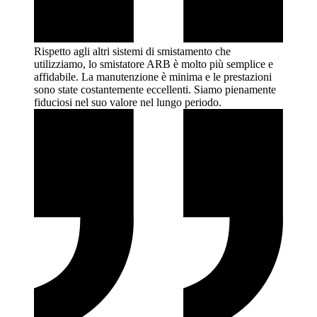
Rispetto agli altri sistemi di smistamento che
utilizziamo, lo smistatore ARB è molto più semplice e
affidabile. La manutenzione è minima e le prestazioni
sono state costantemente eccellenti. Siamo pienamente
fiduciosi nel suo valore nel lungo
periodo.