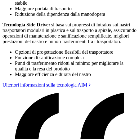
stabile
Maggiore portata di trasporto
Riduzione della dipendenza dalla manodopera
Tecnologia Side Drive:
si basa sui progressi di Intralox sui nastri
trasportatori modulari in plastica e sul trasporto a spirale, assicurando
operazioni di manutenzione e sanificazione semplificate, migliori
prestazioni del nastro e minori trasferimenti fra i trasportatori.
Opzioni di progettazione flessibili del trasportatore
Funzione di sanificazione completa
Punti di trasferimento ridotti al minimo per migliorare la
qualità e la resa del prodotto
Maggiore efficienza e durata del nastro
Ulteriori informazioni sulla tecnologia AIM