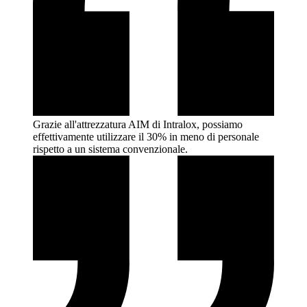
Grazie all'attrezzatura AIM di Intralox, possiamo
effettivamente utilizzare il 30% in meno di personale
rispetto a un sistema
convenzionale.