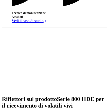
Tecnico di manutenzione
Amadori
Vedi il caso di studio
Riflettori sul prodotto
Serie 800 HDE per
il ricevimento di volatili vivi