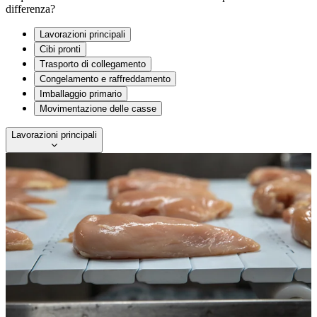
differenza?
Lavorazioni principali
Cibi pronti
Trasporto di collegamento
Congelamento e raffreddamento
Imballaggio primario
Movimentazione delle casse
Lavorazioni principali