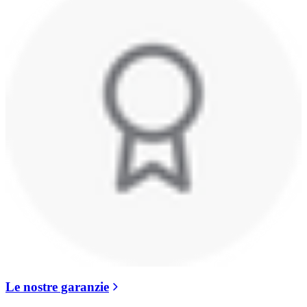
Le nostre garanzie