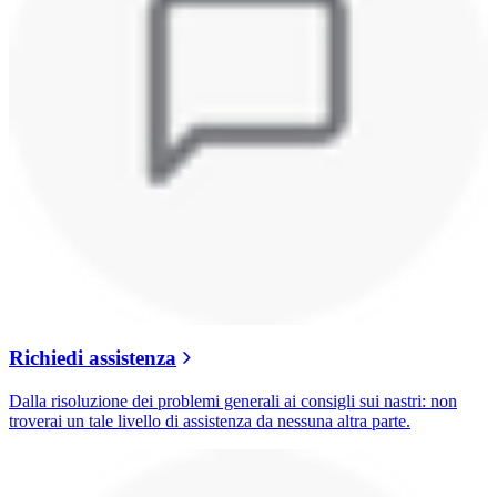
Richiedi assistenza
Dalla risoluzione dei problemi generali ai consigli sui nastri: non
troverai un tale livello di assistenza da nessuna altra parte.