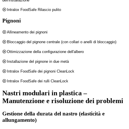
dell'installazione
Intralox FoodSafe Rilascio pulito
Pignoni
Allineamento dei pignoni
Bloccaggio del pignone centrale (con collari o anelli di bloccaggio)
Ottimizzazione della configurazione dell'albero
Installazione del pignone in due metà
Intralox FoodSafe dei pignoni CleanLock
Intralox FoodSafe dei rulli CleanLock
Nastri modulari in plastica –
Manutenzione e risoluzione dei problemi
Gestione della durata del nastro (elasticità e
allungamento)