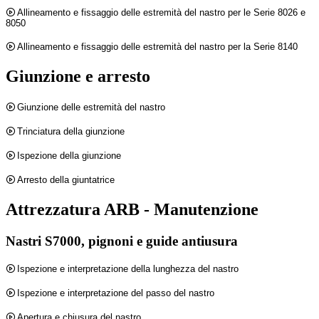
Allineamento e fissaggio delle estremità del nastro per le Serie 8026 e
8050
Allineamento e fissaggio delle estremità del nastro per la Serie 8140
Giunzione e arresto
Giunzione delle estremità del nastro
Trinciatura della giunzione
Ispezione della giunzione
Arresto della giuntatrice
Attrezzatura ARB - Manutenzione
Nastri S7000, pignoni e guide antiusura
Ispezione e interpretazione della lunghezza del nastro
Ispezione e interpretazione del passo del nastro
Apertura e chiusura del nastro