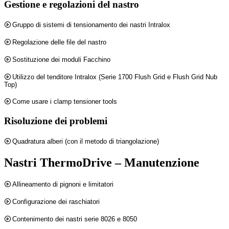
Gestione e regolazioni del nastro
Gruppo di sistemi di tensionamento dei nastri Intralox
Regolazione delle file del nastro
Sostituzione dei moduli Facchino
Utilizzo del tenditore Intralox (Serie 1700 Flush Grid e Flush Grid Nub
Top)
Come usare i clamp tensioner tools
Risoluzione dei problemi
Quadratura alberi (con il metodo di triangolazione)
Nastri ThermoDrive – Manutenzione
Allineamento di pignoni e limitatori
Configurazione dei raschiatori
Contenimento dei nastri serie 8026 e 8050