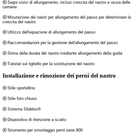
Segni visivi di allungamento, inclusi crescita del nastro e usura delle
cerniere
Misurazione dei nastri per allungamento del passo per determinare la
crescita del nastro
Utilizzo dell'equazione di allungamento del passo
Raccomandazioni per la gestione dell'allungamento del passo
Stima della durata del nastro mediante allungamento della guida
Tutorial sul righello per la sostituzione del nastro
Installazione e rimozione dei perni del nastro
Stile sportellino
Stile foro chiuso
Sistema Slidelox®
Dispositivo di ritenzione a scatto
Strumento per smontaggio perni serie 800