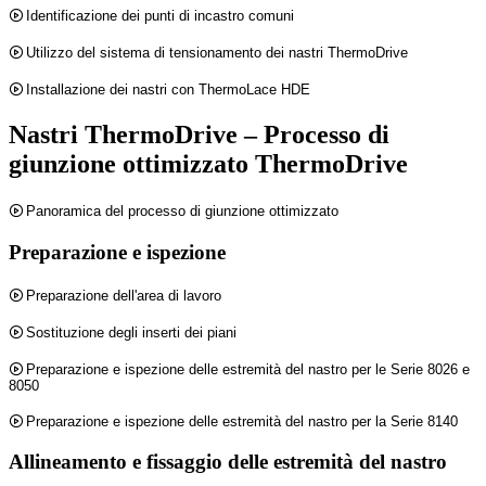
Identificazione dei punti di incastro comuni
Utilizzo del sistema di tensionamento dei nastri ThermoDrive
Installazione dei nastri con ThermoLace HDE
Nastri ThermoDrive – Processo di
giunzione ottimizzato ThermoDrive
Panoramica del processo di giunzione ottimizzato
Preparazione e ispezione
Preparazione dell'area di lavoro
Sostituzione degli inserti dei piani
Preparazione e ispezione delle estremità del nastro per le Serie 8026 e
8050
Preparazione e ispezione delle estremità del nastro per la Serie 8140
Allineamento e fissaggio delle estremità del nastro