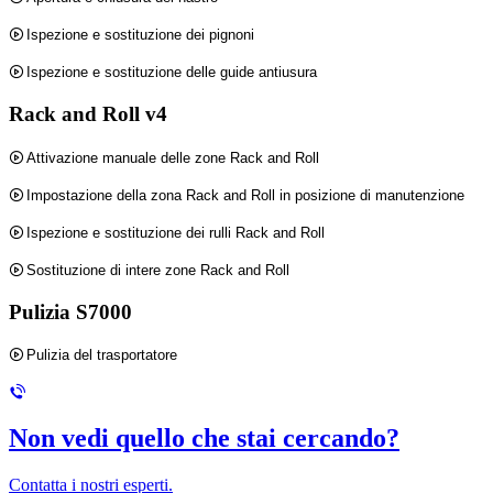
Ispezione e sostituzione dei pignoni
Ispezione e sostituzione delle guide antiusura
Rack and Roll v4
Attivazione manuale delle zone Rack and Roll
Impostazione della zona Rack and Roll in posizione di manutenzione
Ispezione e sostituzione dei rulli Rack and Roll
Sostituzione di intere zone Rack and Roll
Pulizia S7000
Pulizia del trasportatore
Non vedi quello che stai cercando?
Contatta i nostri esperti.