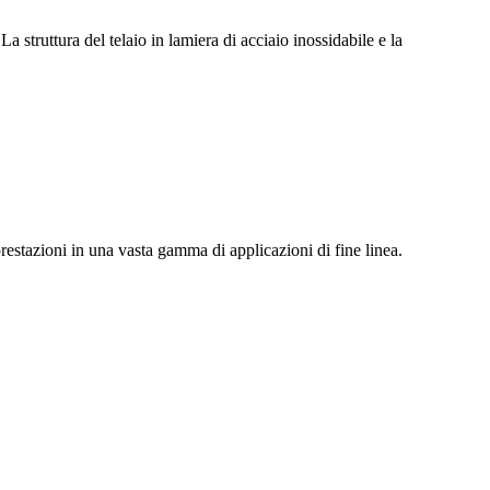
a struttura del telaio in lamiera di acciaio inossidabile e la
prestazioni in una vasta gamma di applicazioni di fine linea.