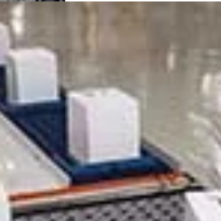
cessori e altro ancora