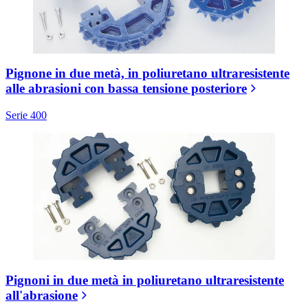
Pignone in due metà, in poliuretano ultraresistente
alle abrasioni con bassa tensione posteriore
Serie 400
Pignoni in due metà in poliuretano ultraresistente
all'abrasione