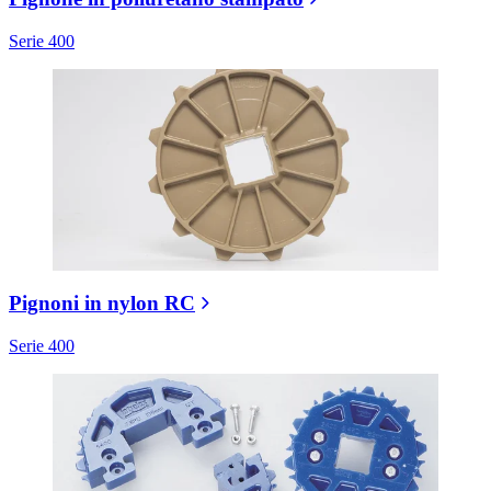
Serie 400
Pignoni in nylon RC
Serie 400