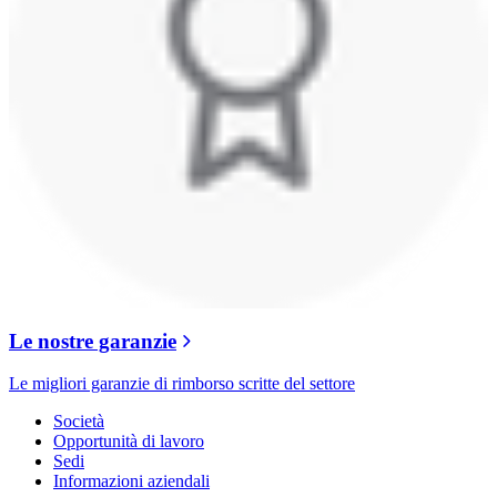
Le nostre garanzie
Le migliori garanzie di rimborso scritte del settore
Società
Opportunità di lavoro
Sedi
Informazioni aziendali