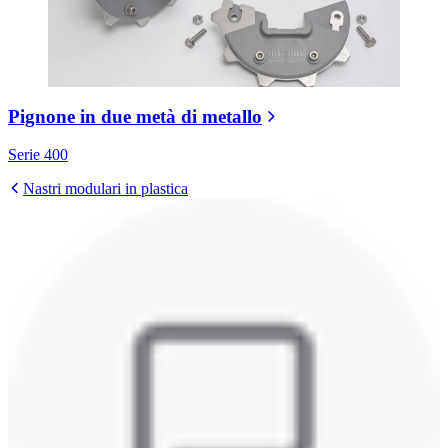
Pignone in due metà di metallo
Serie 400
Nastri modulari in plastica