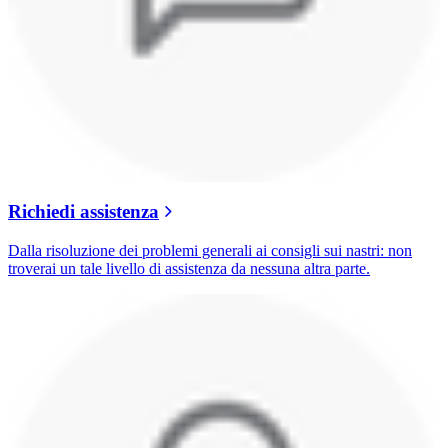
Richiedi assistenza
Dalla risoluzione dei problemi generali ai consigli sui nastri: non
troverai un tale livello di assistenza da nessuna altra parte.