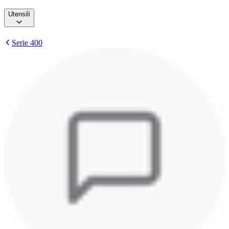
Utensili
Serie 400