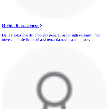
Richiedi assistenza
Dalla risoluzione dei problemi generali ai consigli sui nastri: non
troverai un tale livello di assistenza da nessuna altra parte.