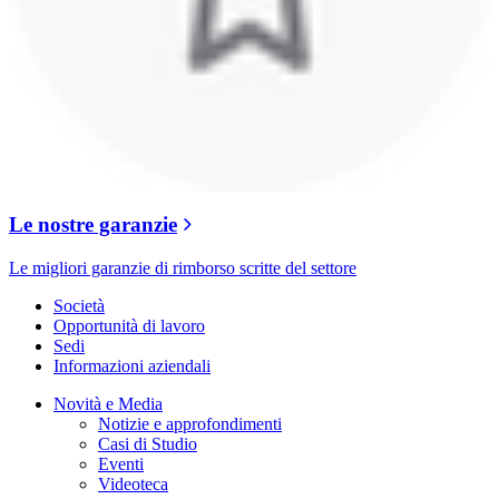
Le nostre garanzie
Le migliori garanzie di rimborso scritte del settore
Società
Opportunità di lavoro
Sedi
Informazioni aziendali
Novità e Media
Notizie e approfondimenti
Casi di Studio
Eventi
Videoteca