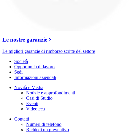
Le nostre garanzie
Le migliori garanzie di rimborso scritte del settore
Società
Opportunità di lavoro
Sedi
Informazioni aziendali
Novità e Media
Notizie e approfondimenti
Casi di Studio
Eventi
Videoteca
Contatti
Numeri di telefono
Richiedi un preventivo