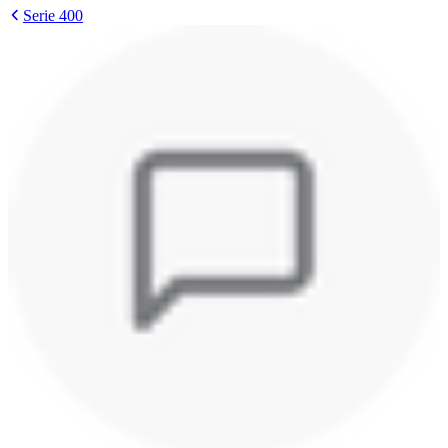
Serie 400