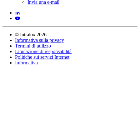
Invia una e-mail
©
Intralox
2026
Informativa sulla privacy
Termini di utilizzo
Limitazione di responsabilità
Politiche sui servizi Internet
Informativa