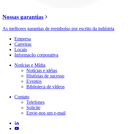
Nossas garantias
As melhores garantias de reembolso por escrito da indústria
Empresa
Carreiras
Locais
Informação corporativa
Notícias e Mídia
Notícias e idéias
Histórias de sucesso
Eventos
Biblioteca de vídeos
Contato
Telefones
Solicite
Envie-nos um e-mail