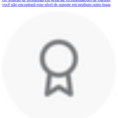
você não encontrará esse nível de suporte em nenhum outro lugar