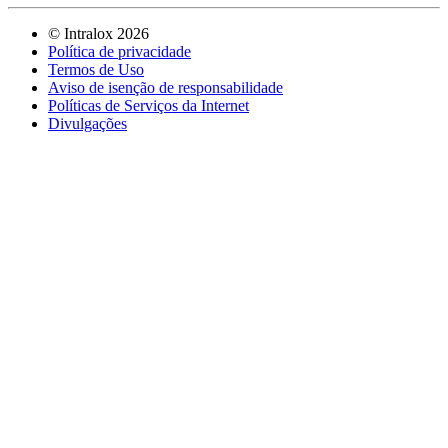
©
Intralox
2026
Política de privacidade
Termos de Uso
Aviso de isenção de responsabilidade
Políticas de Serviços da Internet
Divulgações